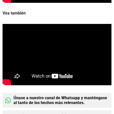
Vea también
Únase a nuestro canal de Whatsapp y manténgase
al tanto de los hechos más relevantes.