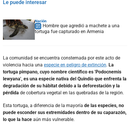
Le puede interesar
Nación
Hombre que agredió a machete a una
tortuga fue capturado en Armenia
La comunidad se encuentra consternada por este acto de
violencia hacia una
especie en peligro de extinción
.
La
tortuga pimpano, cuyo nombre científico es 'Podocnemis
lewyana', es una especie nativa del Quindío que enfrenta la
degradación de su hábitat debido a la deforestación y la
pérdida
de cobertura vegetal en las quebradas de la región.
Esta tortuga, a diferencia de la mayoría
de las especies, no
puede esconder sus extremidades dentro de su caparazón,
lo que la hace
aún más vulnerable.