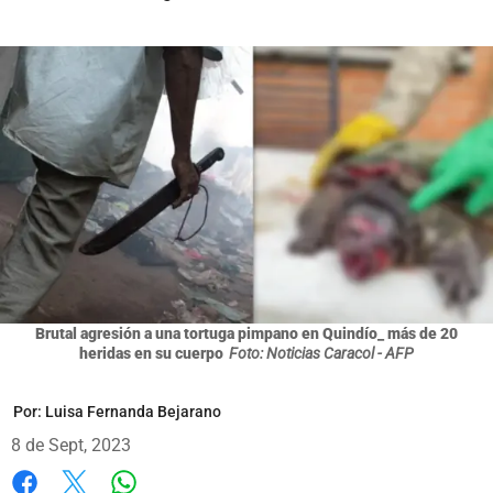
Brutal agresión a una tortuga pimpano en Quindío_ más de 20
heridas en su cuerpo
Foto: Noticias Caracol - AFP
Por:
Luisa Fernanda Bejarano
8 de Sept, 2023