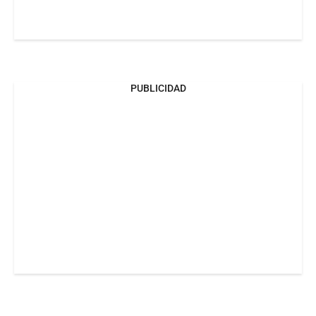
PUBLICIDAD