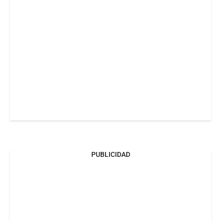
PUBLICIDAD