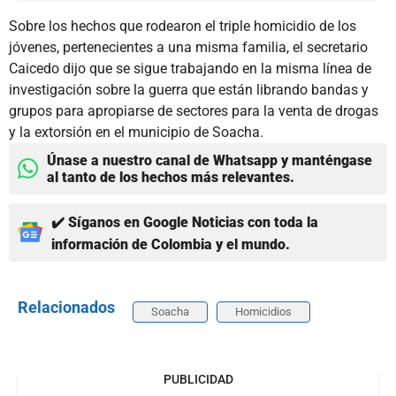
Sobre los hechos que rodearon el triple homicidio de los
jóvenes, pertenecientes a una misma familia, el secretario
Caicedo dijo que se sigue trabajando en la misma línea de
investigación sobre la guerra que están librando bandas y
grupos para apropiarse de sectores para la venta de drogas
y la extorsión en el municipio de Soacha.
Únase a nuestro canal de Whatsapp y manténgase
al tanto de los hechos más relevantes.
✔️ Síganos en Google Noticias con toda la
información de Colombia y el mundo.
Relacionados
Soacha
Homicidios
PUBLICIDAD