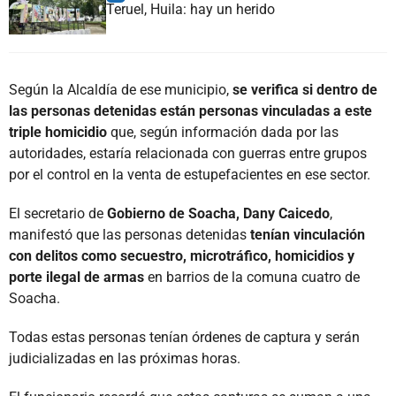
Teruel, Huila: hay un herido
Según la Alcaldía de ese municipio,
se verifica si dentro de
las personas detenidas están personas vinculadas a este
triple homicidio
que, según información dada por las
autoridades, estaría relacionada con guerras entre grupos
por el control en la venta de estupefacientes en ese sector.
El secretario de
Gobierno de Soacha, Dany Caicedo
,
manifestó que las personas detenidas
tenían vinculación
con delitos como secuestro, microtráfico, homicidios y
porte ilegal de armas
en barrios de la comuna cuatro de
Soacha.
Todas estas personas tenían órdenes de captura y serán
judicializadas en las próximas horas.