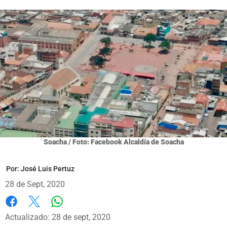
Soacha / Foto: Facebook Alcaldía de Soacha
Por:
José Luis Pertuz
28 de Sept, 2020
Whatsapp
Facebook
X
Actualizado: 28 de sept, 2020