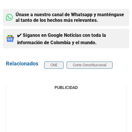
Únase a nuestro canal de Whatsapp y manténgase
al tanto de los hechos más relevantes.
✔️ Síganos en Google Noticias con toda la
información de Colombia y el mundo.
Relacionados
CNE
Corte Constitucional
PUBLICIDAD