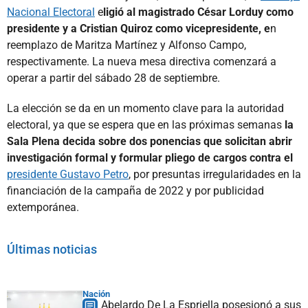
Nacional Electoral
e
ligió al magistrado César Lorduy como
presidente y a Cristian Quiroz como vicepresidente, e
n
reemplazo de Maritza Martínez y Alfonso Campo,
respectivamente. La nueva mesa directiva comenzará a
operar a partir del sábado 28 de septiembre.
La elección se da en un momento clave para la autoridad
electoral, ya que se espera que en las próximas semanas
la
Sala Plena decida sobre dos ponencias que solicitan abrir
investigación formal y formular pliego de cargos contra el
presidente Gustavo Petro
, por presuntas irregularidades en la
financiación de la campaña de 2022 y por publicidad
extemporánea.
Últimas noticias
Nación
Abelardo De La Espriella posesionó a sus