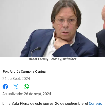
César Lorduy
Foto: X @nelvaldez
Por:
Andrés Carmona Ospina
26 de Sept, 2024
Whatsapp
Facebook
X
Actualizado: 26 de sept, 2024
En la Sala Plena de este jueves, 26 de septiembre, el
Consejo