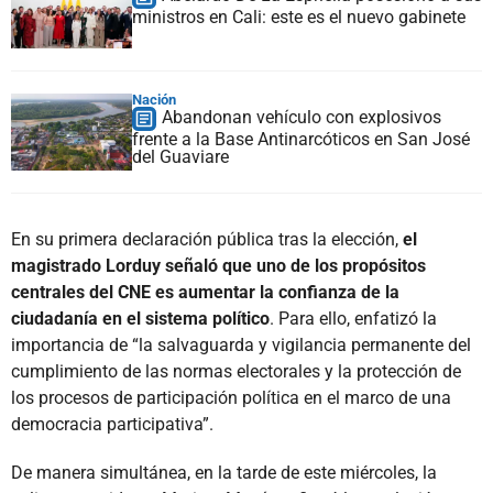
ministros en Cali: este es el nuevo gabinete
Nación
Abandonan vehículo con explosivos
frente a la Base Antinarcóticos en San José
del Guaviare
En su primera declaración pública tras la elección,
el
magistrado Lorduy señaló que uno de los propósitos
centrales del CNE es aumentar la confianza de la
ciudadanía en el sistema político
. Para ello, enfatizó la
importancia de “la salvaguarda y vigilancia permanente del
cumplimiento de las normas electorales y la protección de
los procesos de participación política en el marco de una
democracia participativa”.
De manera simultánea, en la tarde de este miércoles, la