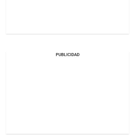
PUBLICIDAD