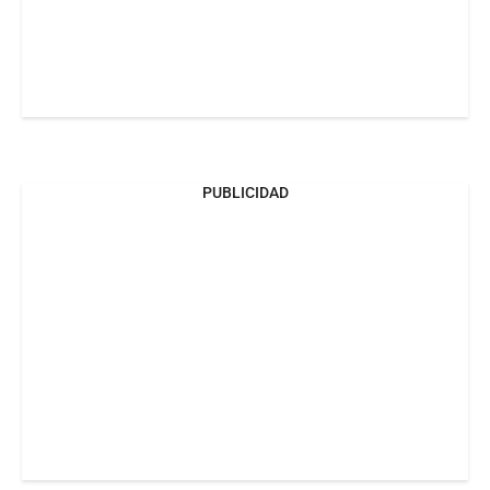
PUBLICIDAD