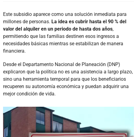
Este subsidio aparece como una solución inmediata para
millones de personas.
La idea es cubrir hasta el 90 % del
valor del alquiler en un periodo de hasta dos años
,
permitiendo que las familias destinen esos ingresos a
necesidades básicas mientras se estabilizan de manera
financiera.
Desde el Departamento Nacional de Planeación (DNP)
explicaron que la política no es una asistencia a largo plazo,
sino una herramienta temporal para que los beneficiarios
recuperen su autonomía económica y puedan adquirir una
mejor condición de vida.