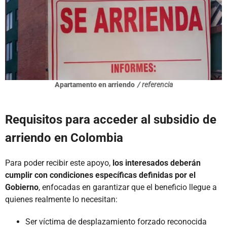
Apartamento en arriendo
/ referencia
Requisitos para acceder al subsidio de
arriendo en Colombia
Para poder recibir este apoyo,
los interesados deberán
cumplir con condiciones específicas definidas por el
Gobierno
, enfocadas en garantizar que el beneficio llegue a
quienes realmente lo necesitan:
Ser víctima de desplazamiento forzado reconocida