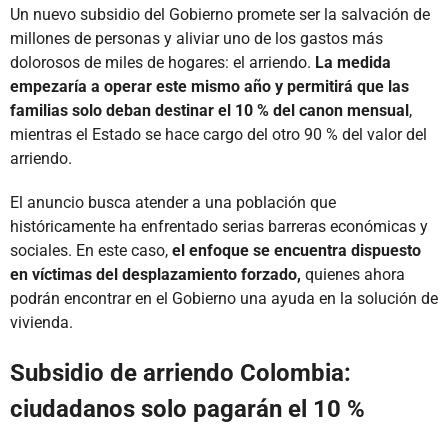
Un nuevo subsidio del Gobierno promete ser la salvación de
millones de personas y aliviar uno de los gastos más
dolorosos de miles de hogares: el arriendo.
La medida
empezaría a operar este mismo año y permitirá que las
familias solo deban destinar el 10 % del canon mensual
,
mientras el Estado se hace cargo del otro 90 % del valor del
arriendo.
El anuncio busca atender a una población que
históricamente ha enfrentado serias barreras económicas y
sociales. En este caso,
el enfoque se encuentra dispuesto
en víctimas del desplazamiento forzado,
quienes ahora
podrán encontrar en el Gobierno una ayuda en la solución de
vivienda.
Subsidio de arriendo Colombia:
ciudadanos solo pagarán el 10 %