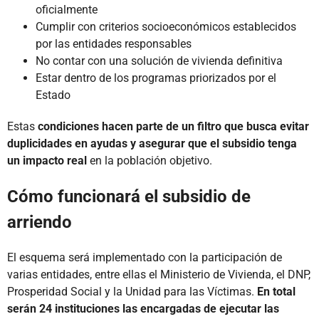
oficialmente
Cumplir con criterios socioeconómicos establecidos
por las entidades responsables
No contar con una solución de vivienda definitiva
Estar dentro de los programas priorizados por el
Estado
Estas
condiciones hacen parte de un filtro que busca evitar
duplicidades en ayudas y asegurar que el subsidio tenga
un impacto real
en la población objetivo.
Cómo funcionará el subsidio de
arriendo
El esquema será implementado con la participación de
varias entidades, entre ellas el Ministerio de Vivienda, el DNP,
Prosperidad Social y la Unidad para las Víctimas.
En total
serán 24 instituciones las encargadas de ejecutar las