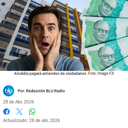
Alcaldía pagará arriendos de ciudadanos
Foto: Image FX
Por:
Redacción BLU Radio
28 de Abr, 2026
Whatsapp
Facebook
X
Actualizado: 28 de abr, 2026