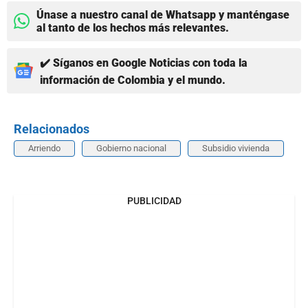
Únase a nuestro canal de Whatsapp y manténgase
al tanto de los hechos más relevantes.
✔️ Síganos en Google Noticias con toda la
información de Colombia y el mundo.
Relacionados
Arriendo
Gobierno nacional
Subsidio vivienda
PUBLICIDAD