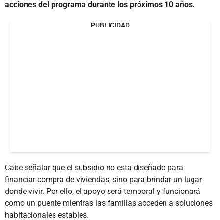
acciones del programa durante los próximos 10 años.
PUBLICIDAD
Cabe señalar que el subsidio no está diseñado para
financiar compra de viviendas, sino para brindar un lugar
donde vivir. Por ello, el apoyo será temporal y funcionará
como un puente mientras las familias acceden a soluciones
habitacionales estables.