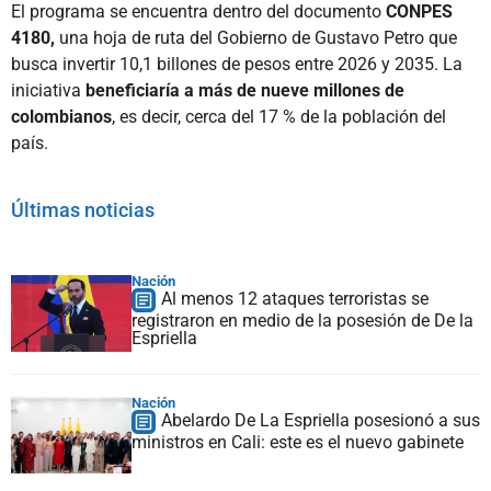
El programa se encuentra dentro del documento
CONPES
4180,
una hoja de ruta del Gobierno de Gustavo Petro que
busca invertir 10,1 billones de pesos entre 2026 y 2035. La
iniciativa
beneficiaría a más de nueve millones de
colombianos
, es decir, cerca del 17 % de la población del
país.
Últimas noticias
Nación
Al menos 12 ataques terroristas se
registraron en medio de la posesión de De la
Espriella
Nación
Abelardo De La Espriella posesionó a sus
ministros en Cali: este es el nuevo gabinete