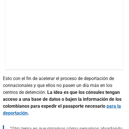
Esto con el fin de acelerar el proceso de deportación de
connacionales y que ellos no pasen un día más en los
centros de detención.
La idea es que los cónsules tengan
acceso a una base de datos o bajen la información de los
colombianos para expedir el pasaporte necesario
para la
deportación
.
Otro tema es que miramos cómo seguimos abordando