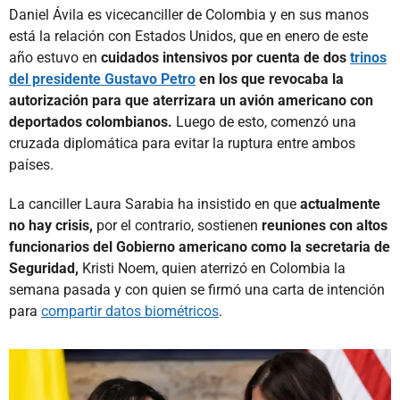
Daniel Ávila es vicecanciller de Colombia y en sus manos
está la relación con Estados Unidos, que en enero de este
año estuvo en
cuidados intensivos por cuenta de dos
trinos
del presidente Gustavo Petro
en los que revocaba la
autorización para que aterrizara un avión americano con
deportados colombianos.
Luego de esto, comenzó una
cruzada diplomática para evitar la ruptura entre ambos
países.
La canciller Laura Sarabia ha insistido en que
actualmente
no hay crisis,
por el contrario, sostienen
reuniones con altos
funcionarios del Gobierno americano como la secretaria de
Seguridad,
Kristi Noem, quien aterrizó en Colombia la
semana pasada y con quien se firmó una carta de intención
para
compartir datos biométricos
.