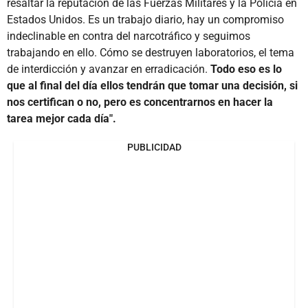
resaltar la reputación de las Fuerzas Militares y la Policía en
Estados Unidos. Es un trabajo diario, hay un compromiso
indeclinable en contra del narcotráfico y seguimos
trabajando en ello. Cómo se destruyen laboratorios, el tema
de interdicción y avanzar en erradicación.
Todo eso es lo
que al final del día ellos tendrán que tomar una decisión, si
nos certifican o no, pero es concentrarnos en hacer la
tarea mejor cada día".
PUBLICIDAD