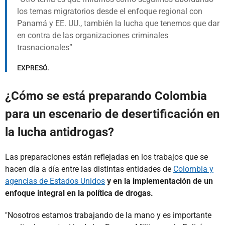
los temas migratorios desde el enfoque regional con
Panamá y EE. UU., también la lucha que tenemos que dar
en contra de las organizaciones criminales
trasnacionales
EXPRESÓ.
¿Cómo se está preparando Colombia
para un escenario de desertificación en
la lucha antidrogas?
Las preparaciones están reflejadas en los trabajos que se
hacen día a día entre las distintas entidades de
Colombia y
agencias de Estados Unidos
y en la implementación de un
enfoque integral en la política de drogas.
"Nosotros estamos trabajando de la mano y es importante