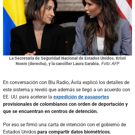
La Secretaria de Seguridad Nacional de Estados Unidos, Kristi
Noem (derecha), y la canciller Laura Sarabia.
Foto: AFP
En conversación con Blu Radio, Ávila explicó los detalles de
este sistema y reveló que además se llegó a un acuerdo con
EE. UU. para acelerar la
expedición de pasaportes
provisionales de colombianos con orden de deportación y
que se encuentran en centros de detención.
Por eso se firmó una carta de intención con el gobierno de
Estados Unidos
para compartir datos biométricos.