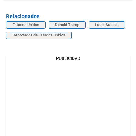
Relacionados
Estados Unidos
Donald Trump
Laura Sarabia
Deportados de Estados Unidos
PUBLICIDAD