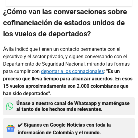
¿Cómo van las conversaciones sobre
cofinanciación de estados unidos de
los vuelos de deportados?
Ávila indicó que tienen un contacto permanente con el
ejecutivo y el sector privado, y siguen conversando con el
Departamento de Seguridad Nacional, mirando las formas
para cumplir con
deportar a los connacionales
:
"Es un
proceso que lleva tiempo para alcanzar acuerdos. En esos
15 vuelos aproximadamente son 2.000 colombianos que
han sido deportados".
Únase a nuestro canal de Whatsapp y manténgase
al tanto de los hechos más relevantes.
✔️ Síganos en Google Noticias con toda la
información de Colombia y el mundo.