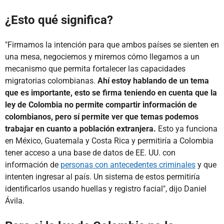
¿Esto qué significa?
"Firmamos la intención para que ambos países se sienten en
una mesa, negociemos y miremos cómo llegamos a un
mecanismo que permita fortalecer las capacidades
migratorias colombianas.
Ahí estoy hablando de un tema
que es importante, esto se firma teniendo en cuenta que la
ley de Colombia no permite compartir información de
colombianos, pero sí permite ver que temas podemos
trabajar en cuanto a población extranjera.
Esto ya funciona
en México, Guatemala y Costa Rica y permitiría a Colombia
tener acceso a una base de datos de EE. UU. con
información de
personas con antecedentes criminales
y que
intenten ingresar al país. Un sistema de estos permitiría
identificarlos usando huellas y registro facial", dijo Daniel
Ávila.