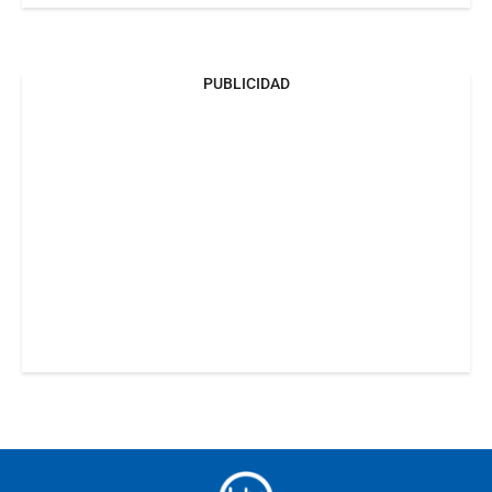
PUBLICIDAD