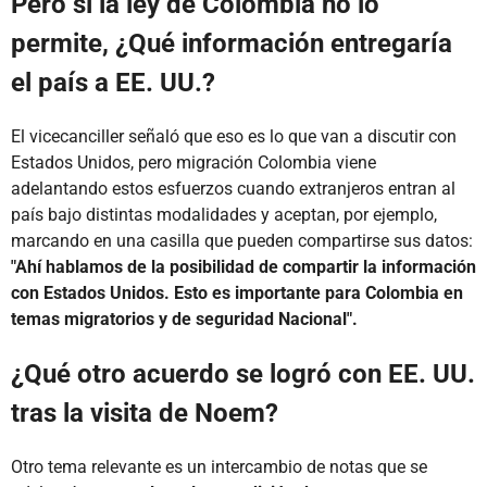
Pero si la ley de Colombia no lo
permite, ¿Qué información entregaría
el país a EE. UU.?
El vicecanciller señaló que eso es lo que van a discutir con
Estados Unidos, pero migración Colombia viene
adelantando estos esfuerzos cuando extranjeros entran al
país bajo distintas modalidades y aceptan, por ejemplo,
marcando en una casilla que pueden compartirse sus datos:
"Ahí hablamos de la posibilidad de compartir la información
con Estados Unidos. Esto es importante para Colombia en
temas migratorios y de seguridad Nacional".
¿Qué otro acuerdo se logró con EE. UU.
tras la visita de Noem?
Otro tema relevante es un intercambio de notas que se