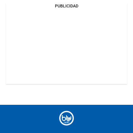
PUBLICIDAD