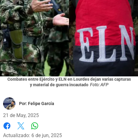
Combates entre Ejército y ELN en Lourdes dejan varias capturas
y material de guerra incautado
Foto: AFP
Por:
Felipe García
21 de May, 2025
Whatsapp
Facebook
X
Actualizado: 6 de jun, 2025