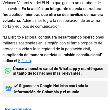
Velasco Villamizar del ELN, lo que generó un combate de
encuentro.
En la acción, un integrante de esta estructura
fue abatido, mientras que otro se desmovilizó de manera
voluntaria.
Además, se logró la recuperación de un arma
corta y equipos de comunicación.
“El Ejército Nacional continuará desarrollando operaciones
militares sostenidas en la región con el firme propósito de
proteger la vida y la integridad de la población civil,
cumpliendo de manera estricta su misión constitucional”,
indicó el
Ejército
.
Únase a nuestro canal de Whatsapp y manténgase
al tanto de los hechos más relevantes.
✔️ Síganos en Google Noticias con toda la
información de Colombia y el mundo.
Relacionados