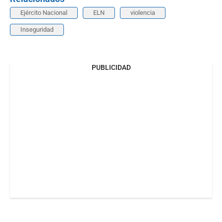
Ejército Nacional
ELN
violencia
Inseguridad
PUBLICIDAD