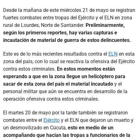
Desde la mañana de este miércoles 21 de mayo se registran
fuertes combates entre tropas del Ejército y el ELN en zona
rural de Lourdes, Norte de Santander.
Preliminarmente,
según los primeros reportes, hay varias capturas e
incautación de material de guerra de estos delincuentes.
Este es de lo más recientes resultados contra el
ELN
en esta
zona del país, con lo cual se reactiva la ofensiva del Ejército
contra estos criminales.
En estos momentos están
esperando a que en la zona llegue un helicóptero para
sacar de esta zona del país el material incautado
y el
personal militar que aún se encuentra en desarrollo de la
operación ofensiva contra estos criminales.
El martes 20 de mayo por la tarde también se registraron
combates entre el
Ejército
y el ELN que dejaron un muerto y
un desmovilizado en Cúcuta,
esto en medio de un
acompañando que hacían las tropas a funcionarios de la