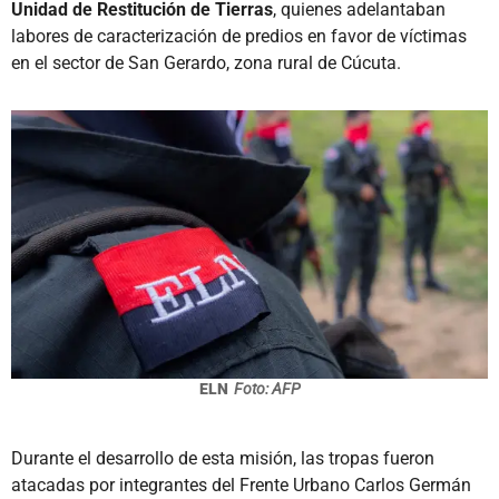
Unidad de Restitución de Tierras
, quienes adelantaban
labores de caracterización de predios en favor de víctimas
en el sector de San Gerardo, zona rural de Cúcuta.
ELN
Foto: AFP
Durante el desarrollo de esta misión, las tropas fueron
atacadas por integrantes del Frente Urbano Carlos Germán