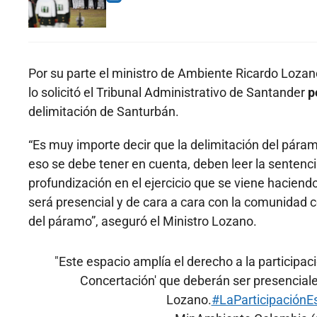
Por su parte el ministro de Ambiente Ricardo Lozan
lo solicitó el Tribunal Administrativo de Santander
p
delimitación de Santurbán.
“Es muy importe decir que la delimitación del pár
eso se debe tener en cuenta, deben leer la sentenci
profundización en el ejercicio que se viene haciendo
será presencial y de cara a cara con la comunidad c
del páramo”, aseguró el Ministro Lozano.
"Este espacio amplía el derecho a la particip
Concertación' que deberán ser presenciale
Lozano.
#LaParticipaciónE