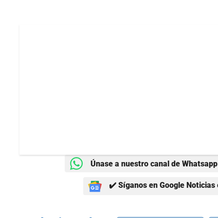
Únase a nuestro canal de Whatsapp 
✔️ Síganos en Google Noticias 