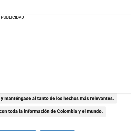
PUBLICIDAD
y manténgase al tanto de los hechos más relevantes.
con toda la información de Colombia y el mundo.