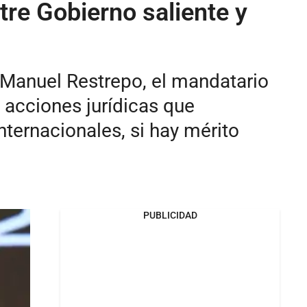
tre Gobierno saliente y
é Manuel Restrepo, el mandatario
 acciones jurídicas que
nternacionales, si hay mérito
PUBLICIDAD