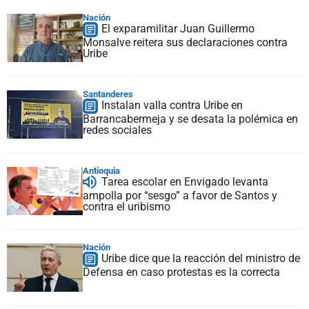
Nación
El exparamilitar Juan Guillermo
Monsalve reitera sus declaraciones contra
Uribe
Santanderes
Instalan valla contra Uribe en
Barrancabermeja y se desata la polémica en
redes sociales
Antioquia
Tarea escolar en Envigado levanta
ampolla por “sesgo” a favor de Santos y
contra el uribismo
Nación
Uribe dice que la reacción del ministro de
Defensa en caso protestas es la correcta