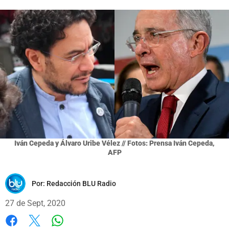
Iván Cepeda y Álvaro Uribe Vélez // Fotos: Prensa Iván Cepeda,
AFP
Por:
Redacción BLU Radio
27 de Sept, 2020