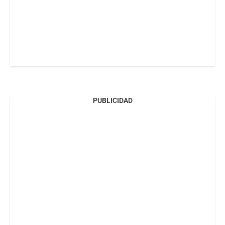
PUBLICIDAD