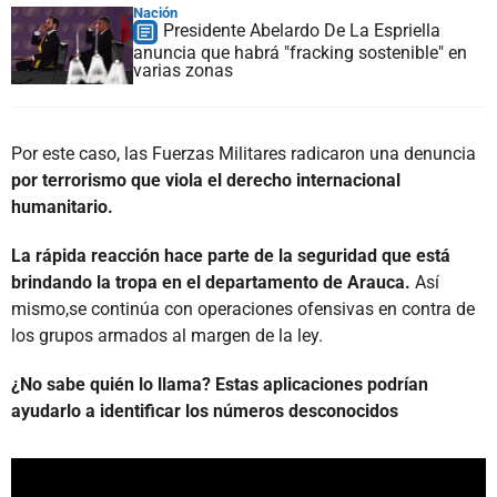
Nación
Presidente Abelardo De La Espriella
anuncia que habrá "fracking sostenible" en
varias zonas
Por este caso, las Fuerzas Militares radicaron una denuncia
por terrorismo que viola el derecho internacional
humanitario.
La rápida reacción hace parte de la seguridad que está
brindando la tropa en el departamento de Arauca.
Así
mismo,se continúa con operaciones ofensivas en contra de
los grupos armados al margen de la ley.
¿No sabe quién lo llama? Estas aplicaciones podrían
ayudarlo a identificar los números desconocidos