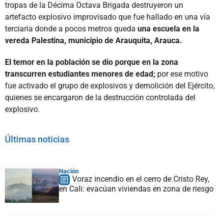
tropas de la Décima Octava Brigada destruyeron un
artefacto explosivo improvisado que fue hallado en una vía
terciaria donde a pocos metros queda
una escuela en la
vereda Palestina, municipio de Arauquita, Arauca.
El temor en la población se dio porque en la zona
transcurren estudiantes menores de edad;
por ese motivo
fue activado el grupo de explosivos y demolición del Ejército,
quienes se encargaron de la destrucción controlada del
explosivo.
Últimas noticias
Nación
Voraz incendio en el cerro de Cristo Rey,
en Cali: evacúan viviendas en zona de riesgo