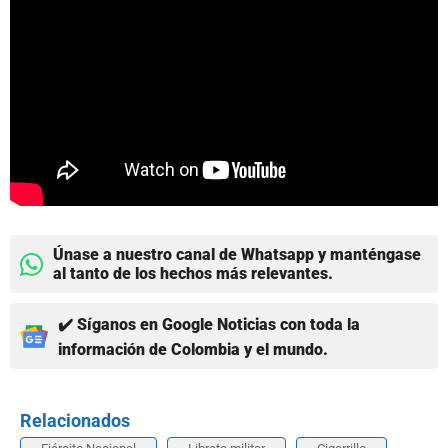
Únase a nuestro canal de Whatsapp y manténgase
al tanto de los hechos más relevantes.
✔️ Síganos en Google Noticias con toda la
información de Colombia y el mundo.
Relacionados