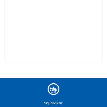
Síguenos en: