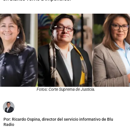
Fotos: Corte Suprema de Justicia.
Por:
Ricardo Ospina, director del servicio informativo de Blu
Radio