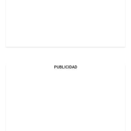
PUBLICIDAD