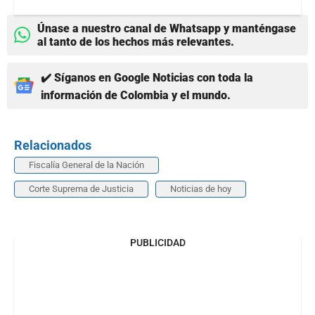
Únase a nuestro canal de Whatsapp y manténgase
al tanto de los hechos más relevantes.
✔️ Síganos en Google Noticias con toda la
información de Colombia y el mundo.
Relacionados
Fiscalía General de la Nación
Corte Suprema de Justicia
Noticias de hoy
PUBLICIDAD