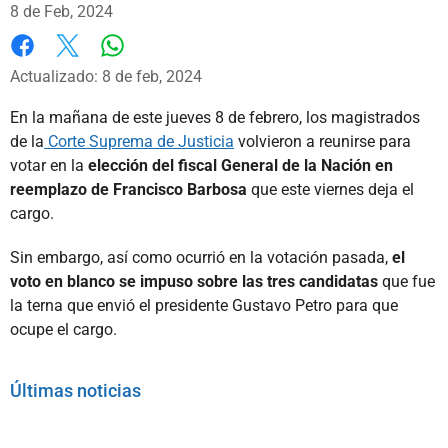
8 de Feb, 2024
Whatsapp
Facebook
X
Actualizado: 8 de feb, 2024
En la mañana de este jueves 8 de febrero, los magistrados
de la
Corte Suprema de Justicia
volvieron a reunirse para
votar en la
elección del fiscal General de la Nación en
reemplazo de Francisco Barbosa
que este viernes deja el
cargo.
Sin embargo, así como ocurrió en la votación pasada,
el
voto en blanco se impuso sobre las tres candidatas
que fue
la terna que envió el presidente Gustavo Petro para que
ocupe el cargo.
Últimas noticias