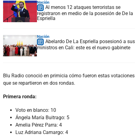
Nación
Al menos 12 ataques terroristas se
registraron en medio de la posesión de De la
Espriella
Nación
Abelardo De La Espriella posesionó a sus
ministros en Cali: este es el nuevo gabinete
Blu Radio conoció en primicia cómo fueron estas votaciones
que se repartieron en dos rondas.
Primera ronda:
Voto en blanco: 10
Ángela María Buitrago: 5
Amelia Pérez Parra: 4
Luz Adriana Camargo: 4