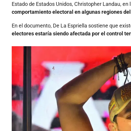
Estado de Estados Unidos, Christopher Landau, en 
comportamiento electoral en algunas regiones del
En el documento, De La Espriella sostiene que exis
electores estaría siendo afectada por el control te