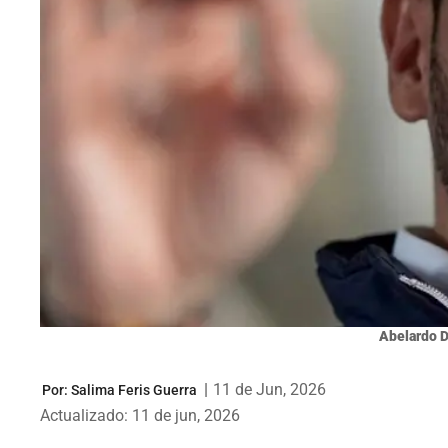
Abelardo D
|
11 de Jun, 2026
Por:
Salima Feris Guerra
Actualizado: 11 de jun, 2026