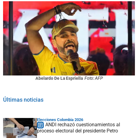
Abelardo De La Espriella
Foto: AFP
Últimas noticias
Elecciones Colombia 2026
ANDI rechazó cuestionamientos al
proceso electoral del presidente Petro