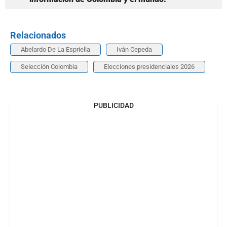
Relacionados
Abelardo De La Espriella
Iván Cepeda
Selección Colombia
Elecciones presidenciales 2026
PUBLICIDAD