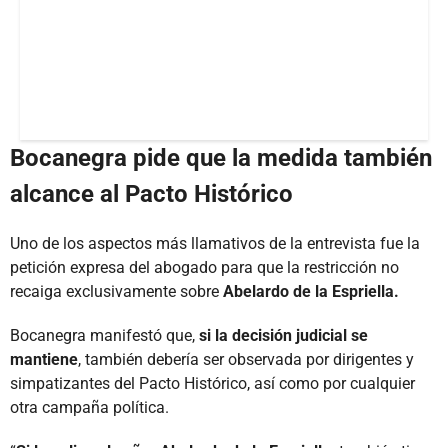
Bocanegra pide que la medida también
alcance al Pacto Histórico
Uno de los aspectos más llamativos de la entrevista fue la
petición expresa del abogado para que la restricción no
recaiga exclusivamente sobre
Abelardo de la Espriella.
Bocanegra manifestó que,
si la decisión judicial se
mantiene
, también debería ser observada por dirigentes y
simpatizantes del Pacto Histórico, así como por cualquier
otra campaña política.