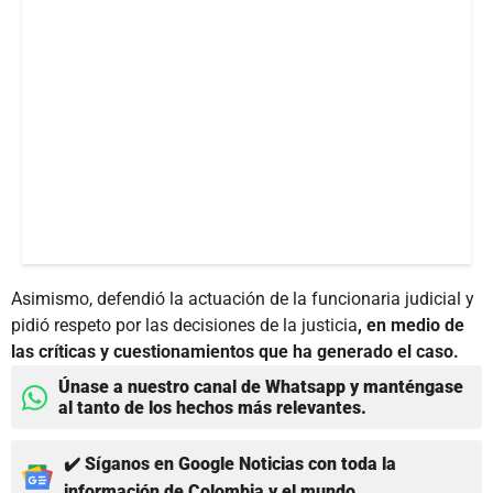
Asimismo, defendió la actuación de la funcionaria judicial y
pidió respeto por las decisiones de la justicia
, en medio de
las críticas y cuestionamientos que ha generado el caso.
Únase a nuestro canal de Whatsapp y manténgase
al tanto de los hechos más relevantes.
✔️ Síganos en Google Noticias con toda la
información de Colombia y el mundo.