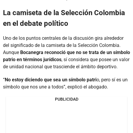
La camiseta de la Selección Colombia
en el debate político
Uno de los puntos centrales de la discusión gira alrededor
del significado de la camiseta de la Selección Colombia.
Aunque
Bocanegra reconoció que no se trata de un símbolo
patrio en términos jurídicos
, sí considera que posee un valor
de unidad nacional que trasciende el ámbito deportivo.
“
No estoy diciendo que sea un símbolo patri
o, pero sí es un
símbolo que nos une a todos”, explicó el abogado.
PUBLICIDAD