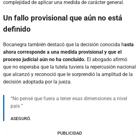
complejidad de aplicar una medida de carácter general.
Un fallo provisional que aún no está
definido
Bocanegra también destacó que la decisión conocida h
asta
ahora corresponde a una medida provisional y que el
proceso judicial aún no ha concluido.
El abogado afirmó
que no esperaba que la tutela tuviera la repercusión nacional
que alcanzó y reconoció que le sorprendió la amplitud de la
decisión adoptada por la jueza.
No pensé que fuera a tener esas dimensiones a nivel
país
ASEGURÓ.
PUBLICIDAD