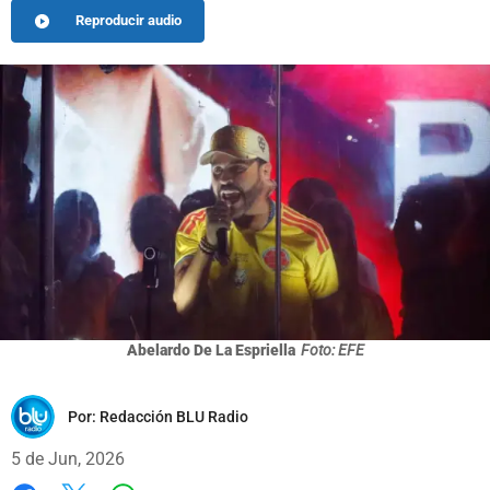
Reproducir audio
Abelardo De La Espriella
Foto: EFE
Por:
Redacción BLU Radio
5 de Jun, 2026