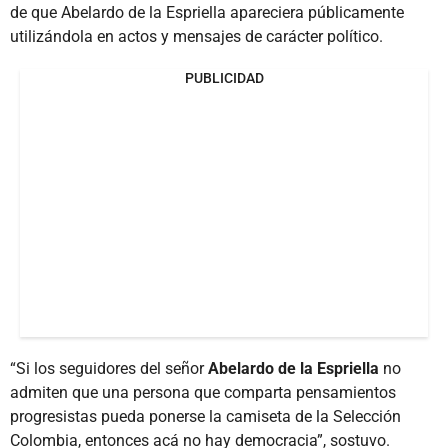
de que Abelardo de la Espriella apareciera públicamente
utilizándola en actos y mensajes de carácter político.
PUBLICIDAD
“Si los seguidores del señor
Abelardo de la Espriella
no
admiten que una persona que comparta pensamientos
progresistas pueda ponerse la camiseta de la Selección
Colombia, entonces acá no hay democracia”, sostuvo.