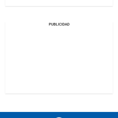
PUBLICIDAD