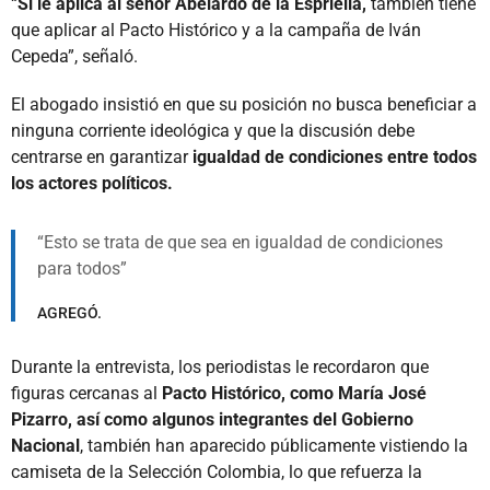
“
Si le aplica al señor Abelardo de la Espriella,
también tiene
que aplicar al Pacto Histórico y a la campaña de Iván
Cepeda”, señaló.
El abogado insistió en que su posición no busca beneficiar a
ninguna corriente ideológica y que la discusión debe
centrarse en garantizar
igualdad de condiciones entre todos
los actores políticos.
Esto se trata de que sea en igualdad de condiciones
para todos
AGREGÓ.
Durante la entrevista, los periodistas le recordaron que
figuras cercanas al
Pacto Histórico, como María José
Pizarro, así como algunos integrantes del Gobierno
Nacional
, también han aparecido públicamente vistiendo la
camiseta de la Selección Colombia, lo que refuerza la