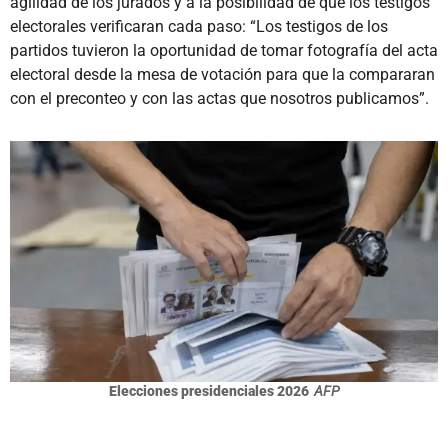
agilidad de los jurados y a la posibilidad de que los testigos
electorales verificaran cada paso: “Los testigos de los
partidos tuvieron la oportunidad de tomar fotografía del acta
electoral desde la mesa de votación para que la compararan
con el preconteo y con las actas que nosotros publicamos”.
Elecciones presidenciales 2026
AFP