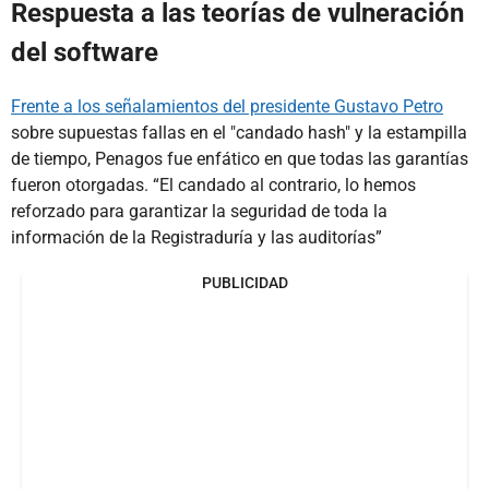
Respuesta a las teorías de vulneración
del software
Frente a los señalamientos del presidente Gustavo Petro
sobre supuestas fallas en el "candado hash" y la estampilla
de tiempo, Penagos fue enfático en que todas las garantías
fueron otorgadas. “El candado al contrario, lo hemos
reforzado para garantizar la seguridad de toda la
información de la Registraduría y las auditorías”
PUBLICIDAD