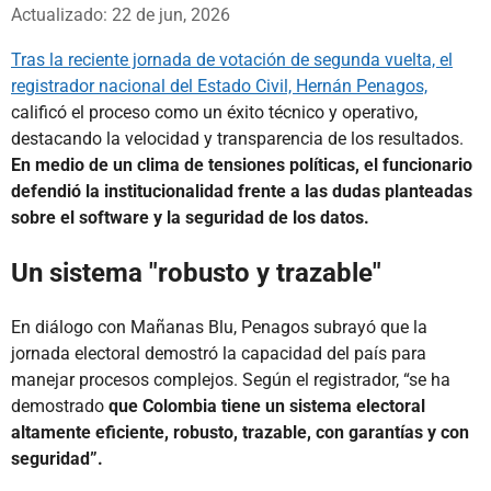
Whatsapp
Facebook
X
Actualizado: 22 de jun, 2026
Tras la reciente jornada de votación de segunda vuelta, el
registrador nacional del Estado Civil, Hernán Penagos,
calificó el proceso como un éxito técnico y operativo,
destacando la velocidad y transparencia de los resultados.
En medio de un clima de tensiones políticas, el funcionario
defendió la institucionalidad frente a las dudas planteadas
sobre el software y la seguridad de los datos.
Un sistema "robusto y trazable"
En diálogo con Mañanas Blu, Penagos subrayó que la
jornada electoral demostró la capacidad del país para
manejar procesos complejos. Según el registrador, “se ha
demostrado
que Colombia tiene un sistema electoral
altamente eficiente, robusto, trazable, con garantías y con
seguridad”.