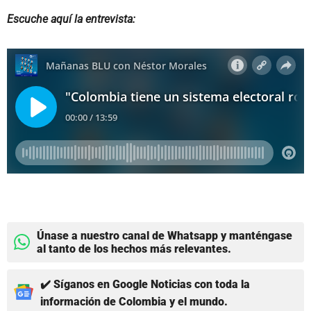
Escuche aquí la entrevista:
Únase a nuestro canal de Whatsapp y manténgase
al tanto de los hechos más relevantes.
✔️ Síganos en Google Noticias con toda la
información de Colombia y el mundo.