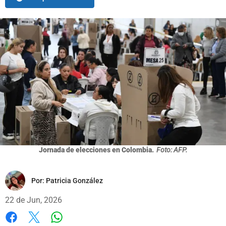
Jornada de elecciones en Colombia.
Foto: AFP.
Por:
Patricia González
22 de Jun, 2026