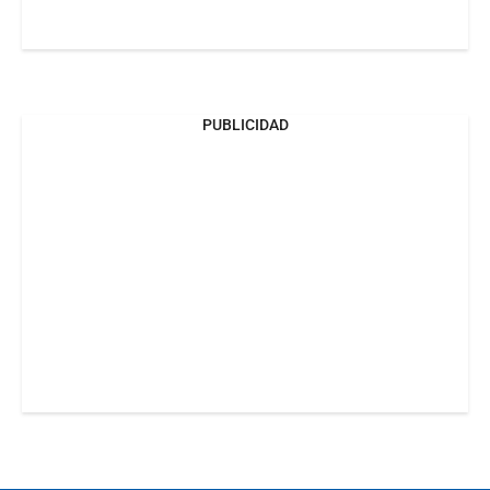
PUBLICIDAD