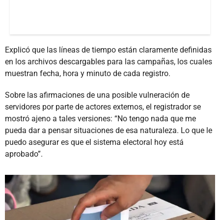
Explicó que las líneas de tiempo están claramente definidas
en los archivos descargables para las campañas, los cuales
muestran fecha, hora y minuto de cada registro.
Sobre las afirmaciones de una posible vulneración de
servidores por parte de actores externos, el registrador se
mostró ajeno a tales versiones: “No tengo nada que me
pueda dar a pensar situaciones de esa naturaleza. Lo que le
puedo asegurar es que el sistema electoral hoy está
aprobado”.