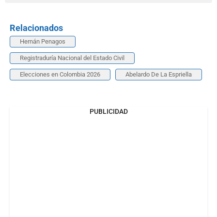
Relacionados
Hernán Penagos
Registraduría Nacional del Estado Civil
Elecciones en Colombia 2026
Abelardo De La Espriella
PUBLICIDAD