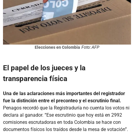
Elecciones en Colombia
Foto: AFP
El papel de los jueces y la
transparencia física
Una de las aclaraciones más importantes del registrador
fue la distinción entre el preconteo y el escrutinio final.
Penagos recordó que la Registraduría no cuenta los votos ni
declara al ganador. “Ese escrutinio que hoy está en 2992
comisiones escrutadoras en toda Colombia se hace con
documentos físicos los traídos desde la mesa de votación”.