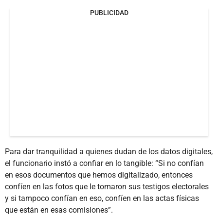
PUBLICIDAD
Para dar tranquilidad a quienes dudan de los datos digitales,
el funcionario instó a confiar en lo tangible: “Si no confían
en esos documentos que hemos digitalizado, entonces
confíen en las fotos que le tomaron sus testigos electorales
y si tampoco confían en eso, confíen en las actas físicas
que están en esas comisiones”.