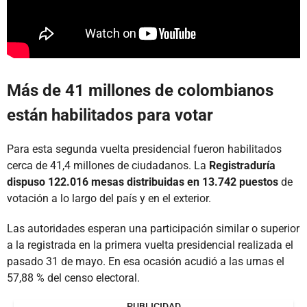
Más de 41 millones de colombianos
están habilitados para votar
Para esta segunda vuelta presidencial fueron habilitados
cerca de 41,4 millones de ciudadanos. La
Registraduría
dispuso 122.016 mesas distribuidas en 13.742 puestos
de
votación a lo largo del país y en el exterior.
Las autoridades esperan una participación similar o superior
a la registrada en la primera vuelta presidencial realizada el
pasado 31 de mayo. En esa ocasión acudió a las urnas el
57,88 % del censo electoral.
PUBLICIDAD