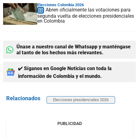
Elecciones Colombia 2026
Abren oficialmente las votaciones para
segunda vuelta de elecciones presidenciales
en Colombia
Únase a nuestro canal de Whatsapp y manténgase
al tanto de los hechos más relevantes.
✔️ Síganos en Google Noticias con toda la
información de Colombia y el mundo.
Relacionados
Elecciones presidenciales 2026
PUBLICIDAD