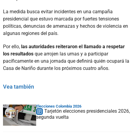
La medida busca evitar incidentes en una campaña
presidencial que estuvo marcada por fuertes tensiones
políticas, denuncias de amenazas y hechos de violencia en
algunas regiones del país.
Por ello,
las autoridades reiteraron el llamado a respetar
los resultados
que arrojen las urnas y a participar
pacíficamente en una jornada que definirá quién ocupará la
Casa de Nariño durante los próximos cuatro años.
Vea también
Elecciones Colombia 2026
Tarjetón elecciones presidenciales 2026,
segunda vuelta