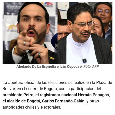
Abelardo De La Espriella e Iván Cepeda //
Foto: AFP
La apertura oficial de las elecciones se realizó en la Plaza de
Bolívar, en el centro de Bogotá, con la participación del
presidente Petro, el registrador nacional Hernán Penagos,
el alcalde de Bogotá, Carlos Fernando Galán,
y otras
autoridades civiles y electorales.