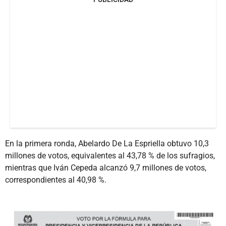
En la primera ronda, Abelardo De La Espriella obtuvo 10,3
millones de votos, equivalentes al 43,78 % de los sufragios,
mientras que Iván Cepeda alcanzó 9,7 millones de votos,
correspondientes al 40,98 %.