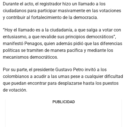
Durante el acto, el registrador hizo un llamado a los
ciudadanos para participar masivamente en las votaciones
y contribuir al fortalecimiento de la democracia.
“Hoy el llamado es a la ciudadanía, a que salga a votar con
entusiasmo, a que revalide sus principios democráticos”,
manifestó Penagos, quien además pidió que las diferencias
políticas se tramiten de manera pacífica y mediante los
mecanismos democráticos.
Por su parte, el presidente Gustavo Petro invitó a los
colombianos a acudir a las urnas pese a cualquier dificultad
que puedan encontrar para desplazarse hasta los puestos
de votación.
PUBLICIDAD