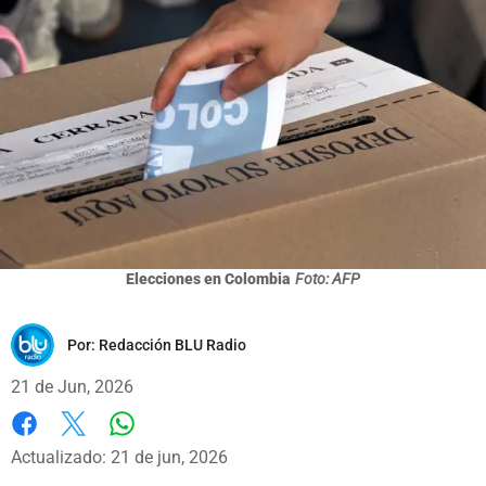
Elecciones en Colombia
Foto: AFP
Por:
Redacción BLU Radio
21 de Jun, 2026
Whatsapp
Facebook
X
Actualizado: 21 de jun, 2026