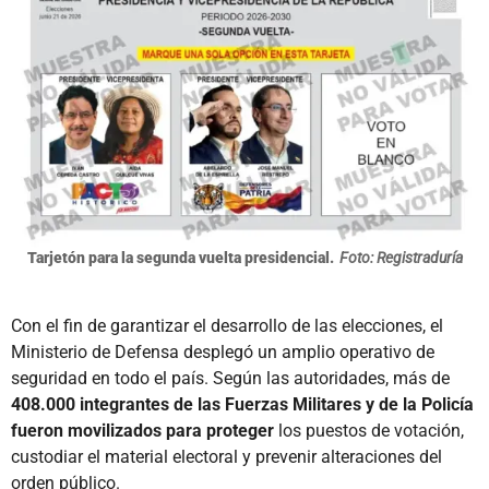
Tarjetón para la segunda vuelta presidencial.
Foto: Registraduría
Con el fin de garantizar el desarrollo de las elecciones, el
Ministerio de Defensa desplegó un amplio operativo de
seguridad en todo el país. Según las autoridades, más de
408.000 integrantes de las Fuerzas Militares y de la Policía
fueron movilizados para proteger
los puestos de votación,
custodiar el material electoral y prevenir alteraciones del
orden público.