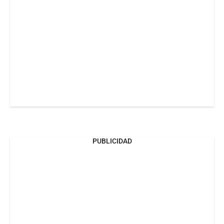
PUBLICIDAD