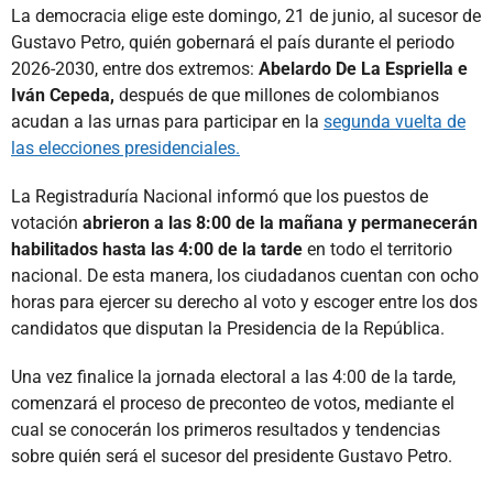
La democracia elige este domingo, 21 de junio, al sucesor de
Gustavo Petro, quién gobernará el país durante el periodo
2026-2030, entre dos extremos:
Abelardo De La Espriella e
Iván Cepeda,
después de que millones de colombianos
acudan a las urnas para participar en la
segunda vuelta de
las elecciones presidenciales.
La Registraduría Nacional informó que los puestos de
votación
abrieron a las 8:00 de la mañana y permanecerán
habilitados hasta las 4:00 de la tarde
en todo el territorio
nacional. De esta manera, los ciudadanos cuentan con ocho
horas para ejercer su derecho al voto y escoger entre los dos
candidatos que disputan la Presidencia de la República.
Una vez finalice la jornada electoral a las 4:00 de la tarde,
comenzará el proceso de preconteo de votos, mediante el
cual se conocerán los primeros resultados y tendencias
sobre quién será el sucesor del presidente Gustavo Petro.