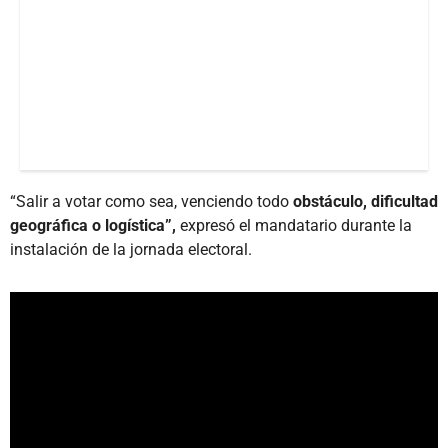
“Salir a votar como sea, venciendo todo
obstáculo, dificultad
geográfica o logística”,
expresó el mandatario durante la
instalación de la jornada electoral.