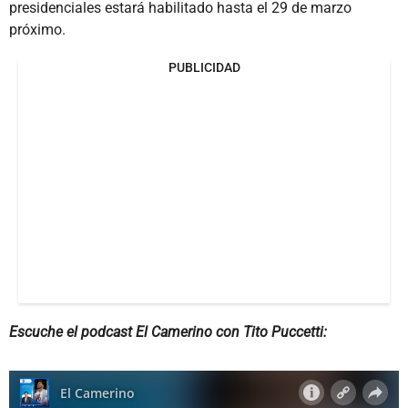
presidenciales estará habilitado hasta el 29 de marzo
próximo.
PUBLICIDAD
Escuche el podcast El Camerino con Tito Puccetti: