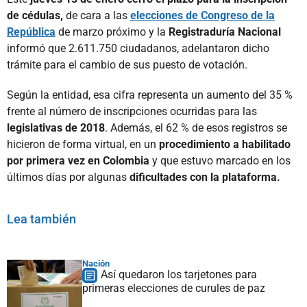
de cédulas,
de cara a las
elecciones de Congreso de la
República
de marzo próximo y la
Registraduría Nacional
informó que 2.611.750 ciudadanos, adelantaron dicho
trámite para el cambio de sus puesto de votación.
Según la entidad, esa cifra representa un aumento del 35 %
frente al número de inscripciones ocurridas para las
legislativas de 2018
. Además, el 62 % de esos registros se
hicieron de forma virtual, en un
procedimiento a habilitado
por primera vez en Colombia
y que estuvo marcado en los
últimos días por algunas
dificultades con la plataforma.
Lea también
Nación
Así quedaron los tarjetones para
primeras elecciones de curules de paz