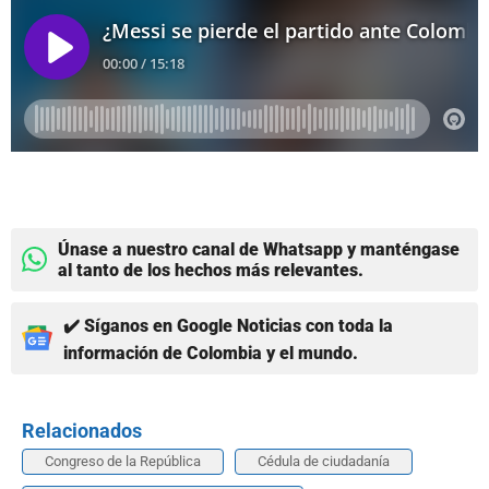
Únase a nuestro canal de Whatsapp y manténgase
al tanto de los hechos más relevantes.
✔️ Síganos en Google Noticias con toda la
información de Colombia y el mundo.
Relacionados
Congreso de la República
Cédula de ciudadanía