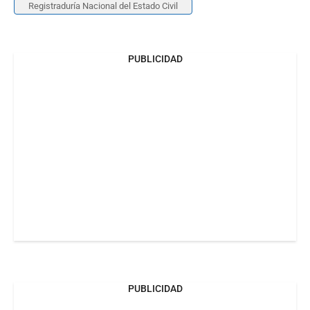
Registraduría Nacional del Estado Civil
PUBLICIDAD
PUBLICIDAD