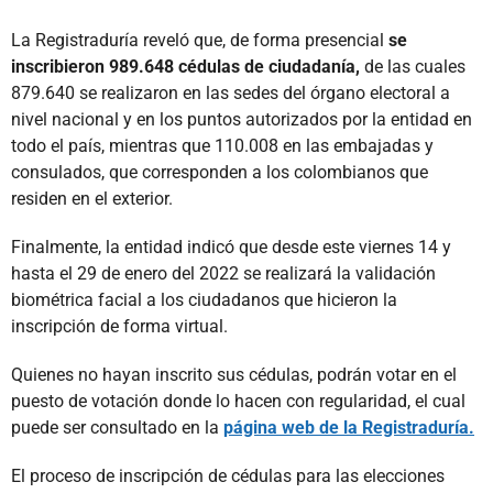
La Registraduría reveló que, de forma presencial
se
inscribieron 989.648 cédulas de ciudadanía,
de las cuales
879.640 se realizaron en las sedes del órgano electoral a
nivel nacional y en los puntos autorizados por la entidad en
todo el país, mientras que 110.008 en las embajadas y
consulados, que corresponden a los colombianos que
residen en el exterior.
Finalmente, la entidad indicó que desde este viernes 14 y
hasta el 29 de enero del 2022 se realizará la validación
biométrica facial a los ciudadanos que hicieron la
inscripción de forma virtual.
Quienes no hayan inscrito sus cédulas, podrán votar en el
puesto de votación donde lo hacen con regularidad, el cual
puede ser consultado en la
página web de la Registraduría.
El proceso de inscripción de cédulas para las elecciones