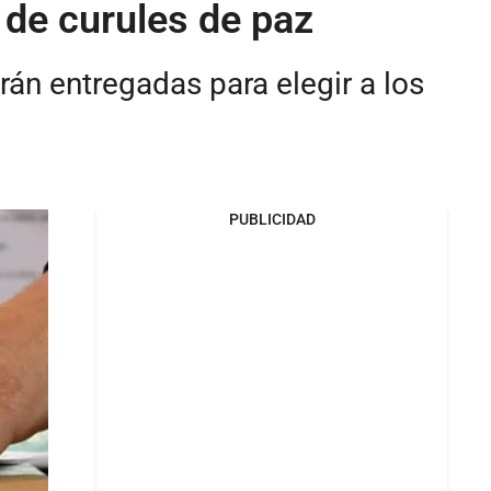
 de curules de paz
erán entregadas para elegir a los
PUBLICIDAD