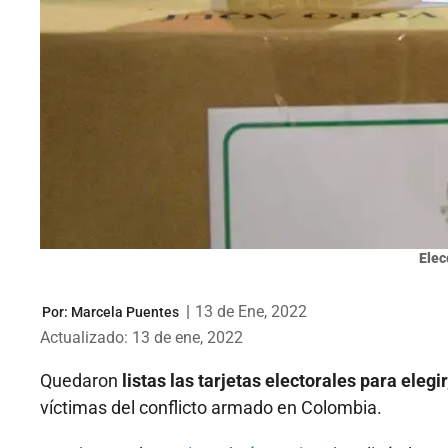
Elec
|
13 de Ene, 2022
Por:
Marcela Puentes
Actualizado: 13 de ene, 2022
Quedaron
listas las tarjetas electorales para elegir
víctimas del conflicto armado en Colombia.