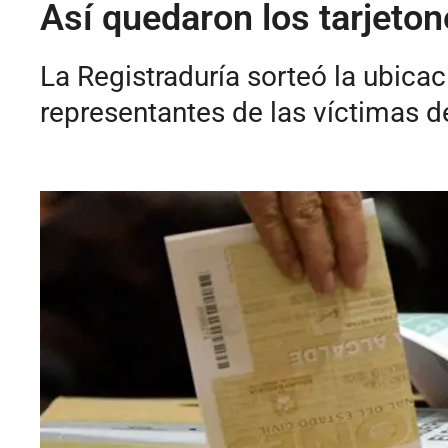
Así quedaron los tarjeton
La Registraduría sorteó la ubicac
representantes de las víctimas de