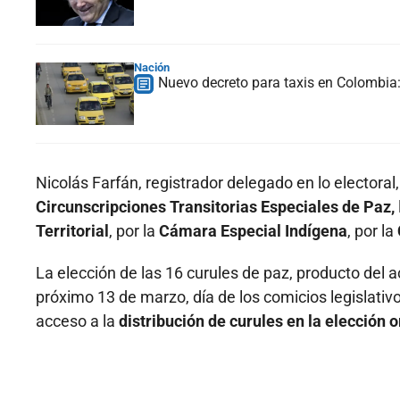
Nación
Nuevo decreto para taxis en Colombia: 
Nicolás Farfán, registrador delegado en lo electoral
Circunscripciones Transitorias Especiales de Paz,
Territorial
, por la
Cámara Especial Indígena
, por la
La elección de las 16 curules de paz, producto del ac
próximo 13 de marzo, día de los comicios legislativ
acceso a la
distribución de curules en la elección