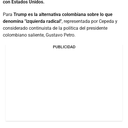
con Estados Unidos.
Para
Trump es la alternativa colombiana sobre lo que
denomina "izquierda radical"
, representada por Cepeda y
considerado continuista de la política del presidente
colombiano saliente, Gustavo Petro.
PUBLICIDAD