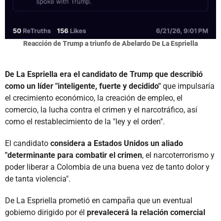
Reacción de Trump a triunfo de Abelardo De La Espriella
De La Espriella era el candidato de Trump que describió
como un líder "inteligente, fuerte y decidido"
que impulsaría
el crecimiento económico, la creación de empleo, el
comercio, la lucha contra el crimen y el narcotráfico, así
como el restablecimiento de la "ley y el orden".
El candidato
considera a Estados Unidos un aliado
"determinante para combatir el crimen
, el narcoterrorismo y
poder liberar a Colombia de una buena vez de tanto dolor y
de tanta violencia".
De La Espriella prometió en campaña que un eventual
gobierno dirigido por él
prevalecerá la relación comercial