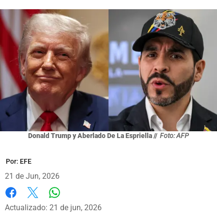
Donald Trump y Aberlado De La Espriella //
Foto: AFP
Por:
EFE
21 de Jun, 2026
Whatsapp
Facebook
X
Actualizado: 21 de jun, 2026