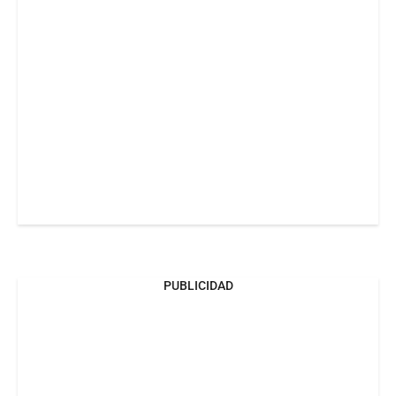
PUBLICIDAD