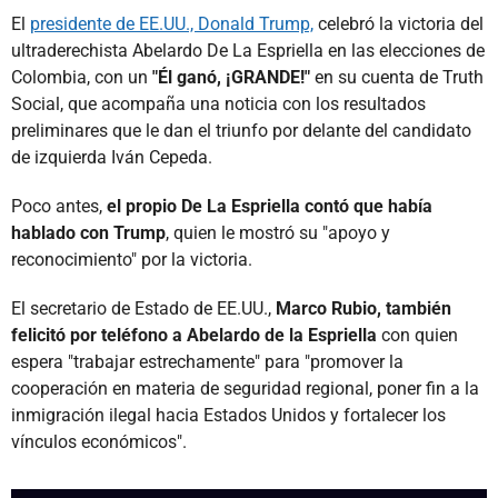
El
presidente de EE.UU., Donald Trump,
celebró la victoria del
ultraderechista Abelardo De La Espriella en las elecciones de
Colombia, con un
"Él ganó, ¡GRANDE!"
en su cuenta de Truth
Social, que acompaña una noticia con los resultados
preliminares que le dan el triunfo por delante del candidato
de izquierda Iván Cepeda.
Poco antes,
el propio De La Espriella contó que había
hablado con Trump
, quien le mostró su "apoyo y
reconocimiento" por la victoria.
El secretario de Estado de EE.UU.,
Marco Rubio, también
felicitó por teléfono a Abelardo de la Espriella
con quien
espera "trabajar estrechamente" para "promover la
cooperación en materia de seguridad regional, poner fin a la
inmigración ilegal hacia Estados Unidos y fortalecer los
vínculos económicos".