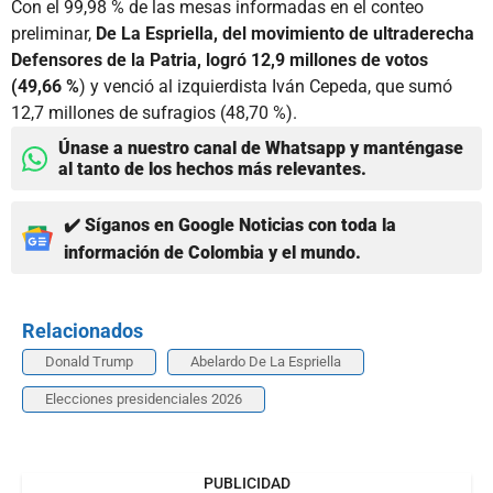
Con el 99,98 % de las mesas informadas en el conteo
preliminar,
De La Espriella, del movimiento de ultraderecha
Defensores de la Patria, logró 12,9 millones de votos
(49,66 %
) y venció al izquierdista Iván Cepeda, que sumó
12,7 millones de sufragios (48,70 %).
Únase a nuestro canal de Whatsapp y manténgase
al tanto de los hechos más relevantes.
✔️ Síganos en Google Noticias con toda la
información de Colombia y el mundo.
Relacionados
Donald Trump
Abelardo De La Espriella
Elecciones presidenciales 2026
PUBLICIDAD