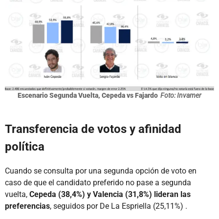
Escenario Segunda Vuelta, Cepeda vs Fajardo
Foto: Invamer
Transferencia de votos y afinidad
política
Cuando se consulta por una segunda opción de voto en
caso de que el candidato preferido no pase a segunda
vuelta,
Cepeda (38,4%) y Valencia (31,8%) lideran las
preferencias
, seguidos por De La Espriella (25,11%) .