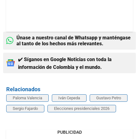
Únase a nuestro canal de Whatsapp y manténgase
al tanto de los hechos más relevantes.
✔️ Síganos en Google Noticias con toda la
información de Colombia y el mundo.
Relacionados
Paloma Valencia
Iván Cepeda
Gustavo Petro
Sergio Fajardo
Elecciones presidenciales 2026
PUBLICIDAD