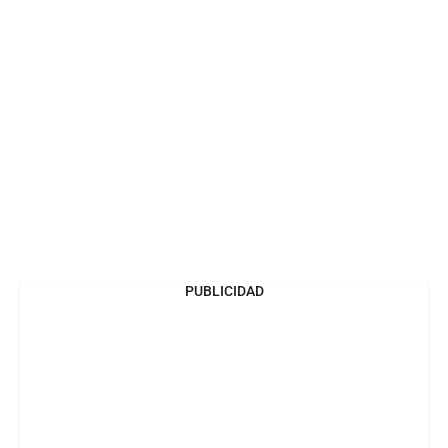
PUBLICIDAD