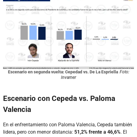
Escenario en segunda vuelta: Cepedad vs. De La Espriella
Foto:
Invamer
Escenario con Cepeda vs. Paloma
Valencia
En el enfrentamiento con Paloma Valencia, Cepeda también
lidera, pero con menor distancia:
51,2% frente a 46,6%
. El