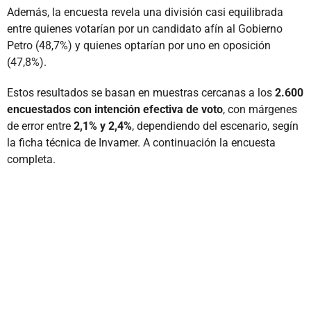
Además, la encuesta revela una división casi equilibrada
entre quienes votarían por un candidato afín al Gobierno
Petro (48,7%) y quienes optarían por uno en oposición
(47,8%).
Estos resultados se basan en muestras cercanas a los
2.600
encuestados con intención efectiva de voto
, con márgenes
de error entre
2,1% y 2,4%
, dependiendo del escenario, segín
la ficha técnica de Invamer. A continuación la encuesta
completa.