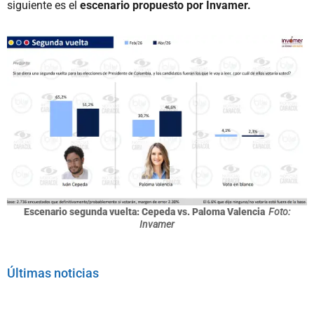
siguiente es el
escenario propuesto por Invamer.
Escenario segunda vuelta: Cepeda vs. Paloma Valencia
Foto:
Invamer
Últimas noticias