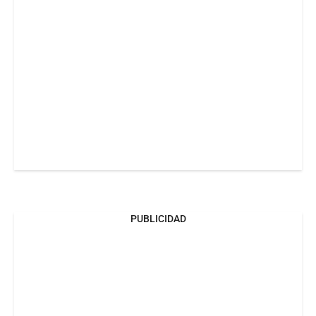
PUBLICIDAD