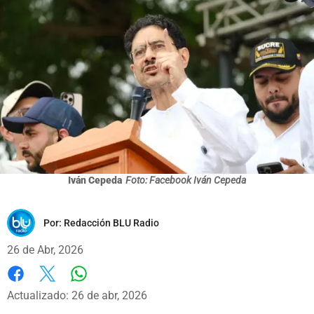
Iván Cepeda
Foto: Facebook Iván Cepeda
Por:
Redacción BLU Radio
26 de Abr, 2026
Whatsapp
Facebook
X
Actualizado: 26 de abr, 2026