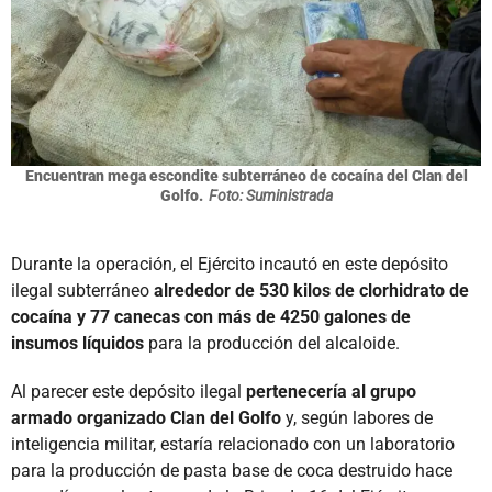
Encuentran mega escondite subterráneo de cocaína del Clan del
Golfo.
Foto: Suministrada
Durante la operación, el Ejército incautó en este depósito
ilegal subterráneo
alrededor de 530 kilos de clorhidrato de
cocaína y 77 canecas con más de 4250 galones de
insumos líquidos
para la producción del alcaloide.
Al parecer este depósito ilegal
pertenecería al grupo
armado organizado Clan del Golfo
y, según labores de
inteligencia militar, estaría relacionado con un laboratorio
para la producción de pasta base de coca destruido hace