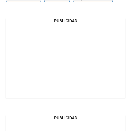
PUBLICIDAD
PUBLICIDAD