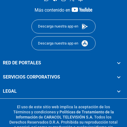
youtube-
Más contenido en
footer
Descarga nuestra app en
Descarga nuestra app en
RED DE PORTALES
SERVICIOS CORPORATIVOS
LEGAL
El uso de este sitio web implica la aceptación de los
Términos y condiciones
y
Políticas de Tratamiento de la
Información
de
CARACOL TELEVISIÓN S.A.
Todos los
Derechos Reservados D.R.A. Prohibida su reproducción total