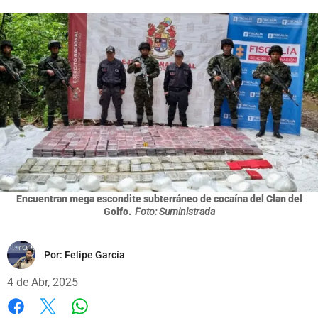
Encuentran mega escondite subterráneo de cocaína del Clan del
Golfo.
Foto: Suministrada
Por:
Felipe García
4 de Abr, 2025