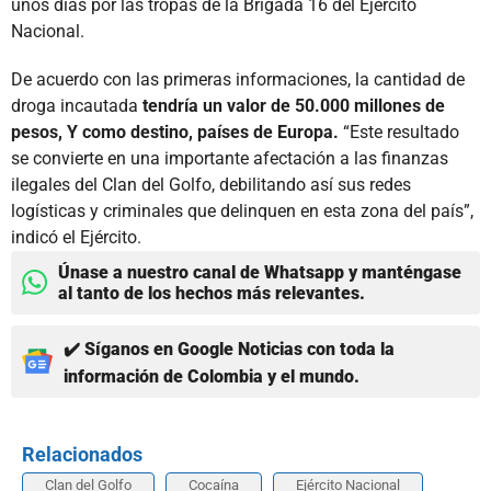
unos días por las tropas de la Brigada 16 del Ejército
Nacional.
De acuerdo con las primeras informaciones, la cantidad de
droga incautada
tendría un valor de 50.000 millones de
pesos, Y como destino, países de Europa.
“Este resultado
se convierte en una importante afectación a las finanzas
ilegales del Clan del Golfo, debilitando así sus redes
logísticas y criminales que delinquen en esta zona del país”,
indicó el Ejército.
Únase a nuestro canal de Whatsapp y manténgase
al tanto de los hechos más relevantes.
✔️ Síganos en Google Noticias con toda la
información de Colombia y el mundo.
Relacionados
Clan del Golfo
Cocaína
Ejército Nacional