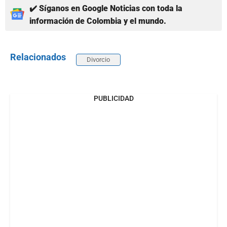
✔️ Síganos en Google Noticias con toda la
información de Colombia y el mundo.
Relacionados
Divorcio
PUBLICIDAD