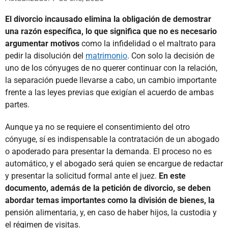
El divorcio incausado elimina la obligación de demostrar
una razón específica, lo que significa que no es necesario
argumentar motivos
como la infidelidad o el maltrato para
pedir la disolución del
matrimonio
. Con solo la decisión de
uno de los cónyuges de no querer continuar con la relación,
la separación puede llevarse a cabo, un cambio importante
frente a las leyes previas que exigían el acuerdo de ambas
partes.
Aunque ya no se requiere el consentimiento del otro
cónyuge, sí es indispensable la contratación de un abogado
o apoderado para presentar la demanda. El proceso no es
automático, y el abogado será quien se encargue de redactar
y presentar la solicitud formal ante el juez.
En este
documento, además de la petición de divorcio, se deben
abordar temas importantes como la división de bienes, la
pensión alimentaria, y, en caso de haber hijos, la custodia y
el régimen de visitas.