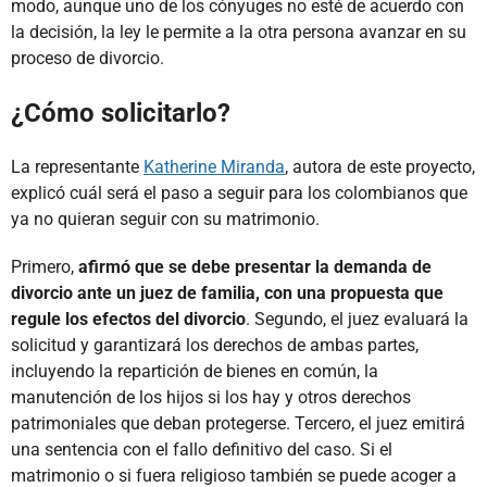
modo, aunque uno de los cónyuges no esté de acuerdo con
la decisión, la ley le permite a la otra persona avanzar en su
proceso de divorcio.
¿Cómo solicitarlo?
La representante
Katherine Miranda
, autora de este proyecto,
explicó cuál será el paso a seguir para los colombianos que
ya no quieran seguir con su matrimonio.
Primero,
afirmó que se debe presentar la demanda de
divorcio ante un juez de familia, con una propuesta que
regule los efectos del divorcio
. Segundo, el juez evaluará la
solicitud y garantizará los derechos de ambas partes,
incluyendo la repartición de bienes en común, la
manutención de los hijos si los hay y otros derechos
patrimoniales que deban protegerse. Tercero, el juez emitirá
una sentencia con el fallo definitivo del caso. Si el
matrimonio o si fuera religioso también se puede acoger a