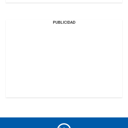
PUBLICIDAD