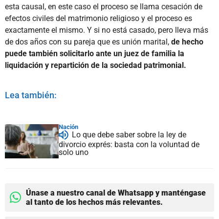
esta causal, en este caso el proceso se llama cesación de
efectos civiles del matrimonio religioso y el proceso es
exactamente el mismo. Y si no está casado, pero lleva más
de dos años con su pareja que es unión marital,
de hecho
puede también solicitarlo ante un juez de familia la
liquidación y repartición de la sociedad patrimonial.
Lea también:
Nación
Lo que debe saber sobre la ley de
divorcio exprés: basta con la voluntad de
solo uno
Únase a nuestro canal de Whatsapp y manténgase
al tanto de los hechos más relevantes.