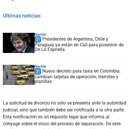
Últimas noticias
Nación
Presidentes de Argentina, Chile y
Paraguay ya están en Cali para posesión de
De La Espriella
Nación
Nuevo decreto para taxis en Colombia:
cambian tarjetas de operación, trámites y
planillas
La solicitud de divorcio no solo se presenta ante la autoridad
judicial, sino que también debe ser notificada a la otra parte.
Esta notificación es un requisito legal que informa al
cónyuge sobre el inicio del proceso de separación. De este