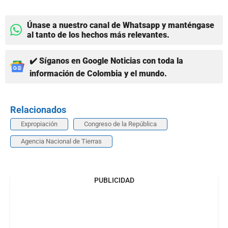
Únase a nuestro canal de Whatsapp y manténgase
al tanto de los hechos más relevantes.
✔️ Síganos en Google Noticias con toda la
información de Colombia y el mundo.
Relacionados
Expropiación
Congreso de la República
Agencia Nacional de Tierras
PUBLICIDAD