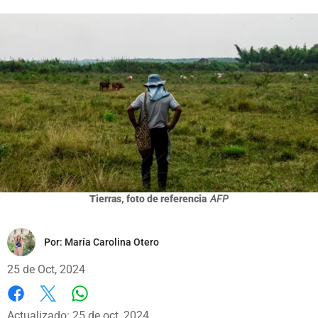
Tierras, foto de referencia
AFP
Por:
María Carolina Otero
25 de Oct, 2024
Whatsapp
Facebook
X
Actualizado: 25 de oct, 2024