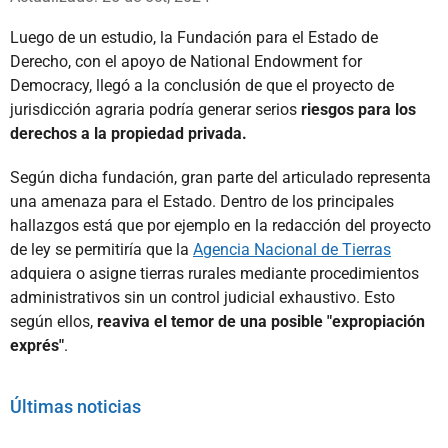
Luego de un estudio, la Fundación para el Estado de
Derecho, con el apoyo de National Endowment for
Democracy, llegó a la conclusión de que el proyecto de
jurisdicción agraria podría generar serios
riesgos para los
derechos a la propiedad privada.
Según dicha fundación, gran parte del articulado representa
una amenaza para el Estado. Dentro de los principales
hallazgos está que por ejemplo en la redacción del proyecto
de ley se permitiría que la
Agencia Nacional de Tierras
adquiera o asigne tierras rurales mediante procedimientos
administrativos sin un control judicial exhaustivo. Esto
según ellos,
reaviva el temor de una posible "expropiación
exprés"
.
Últimas noticias