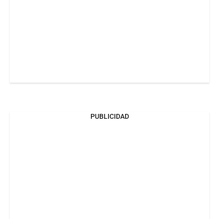
PUBLICIDAD