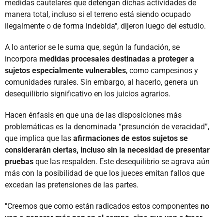
medidas cautelares que detengan dichas actividades de
manera total, incluso si el terreno está siendo ocupado
ilegalmente o de forma indebida", dijeron luego del estudio.
A lo anterior se le suma que, según la fundación, se
incorpora
medidas procesales destinadas a proteger a
sujetos especialmente vulnerables
, como campesinos y
comunidades rurales. Sin embargo, al hacerlo, genera un
desequilibrio significativo en los juicios agrarios.
Hacen énfasis en que una de las disposiciones más
problemáticas es la denominada “presunción de veracidad”,
que implica que las
afirmaciones de estos sujetos se
considerarán ciertas, incluso sin la necesidad de presentar
pruebas
que las respalden. Este desequilibrio se agrava aún
más con la posibilidad de que los jueces emitan fallos que
excedan las pretensiones de las partes.
"Creemos que como están radicados estos componentes
no