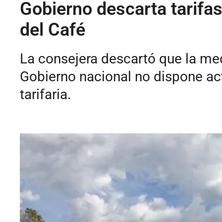
Gobierno descarta tarifas
del Café
La consejera descartó que la me
Gobierno nacional no dispone act
tarifaria.