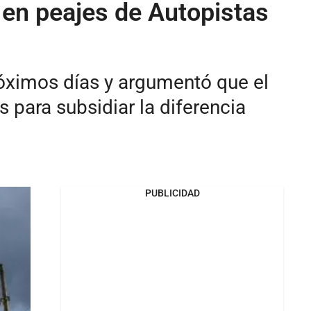
 en peajes de Autopistas
óximos días y argumentó que el
 para subsidiar la diferencia
PUBLICIDAD