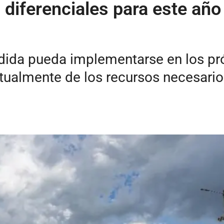
 diferenciales para este año
dida pueda implementarse en los pr
ualmente de los recursos necesarios