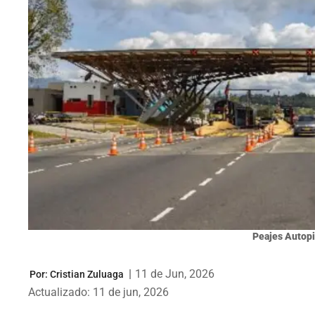
Peajes Autopi
|
11 de Jun, 2026
Por:
Cristian Zuluaga
Actualizado: 11 de jun, 2026