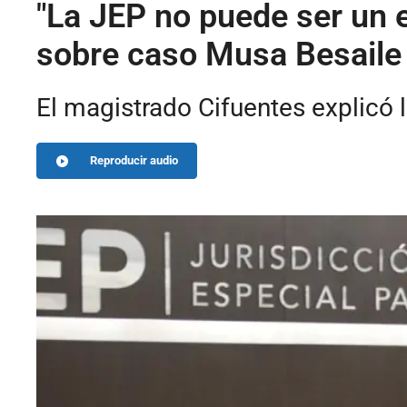
"La JEP no puede ser un 
sobre caso Musa Besaile
El magistrado Cifuentes explicó 
Reproducir audio