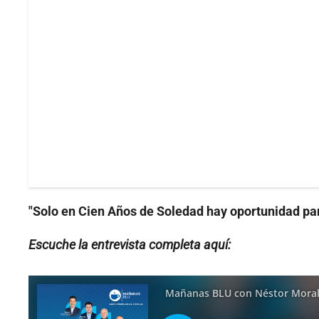
"Solo en Cien Años de Soledad hay oportunidad par
Escuche la entrevista completa aquí: