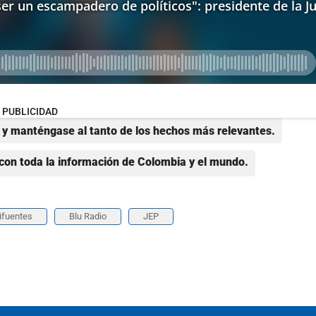
PUBLICIDAD
y manténgase al tanto de los hechos más relevantes.
con toda la información de Colombia y el mundo.
ifuentes
Blu Radio
JEP