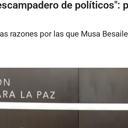
escampadero de políticos": p
las razones por las que Musa Besaile