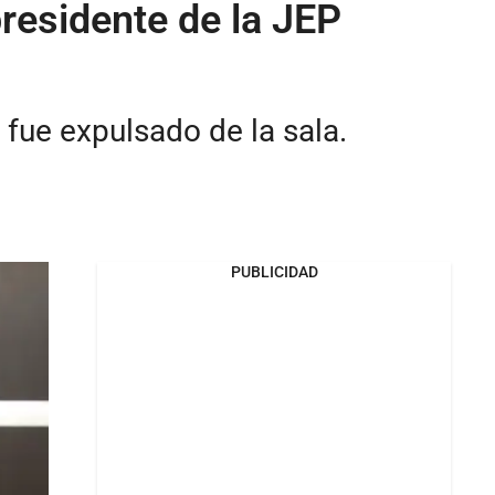
residente de la JEP
 fue expulsado de la sala.
PUBLICIDAD