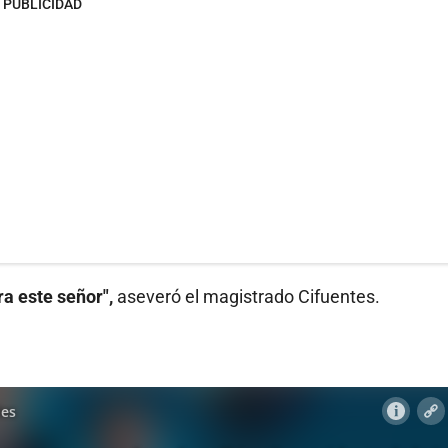
PUBLICIDAD
a este señor",
aseveró el magistrado Cifuentes.