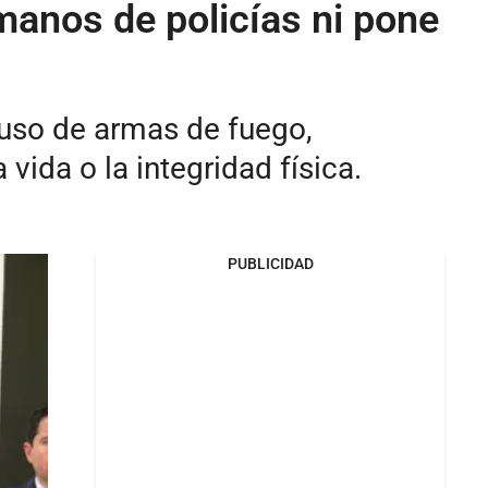
manos de policías ni pone
l uso de armas de fuego,
vida o la integridad física.
PUBLICIDAD