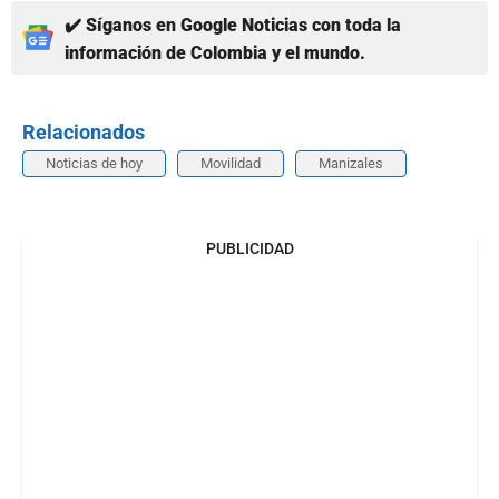
✔️ Síganos en Google Noticias con toda la
información de Colombia y el mundo.
Relacionados
Noticias de hoy
Movilidad
Manizales
PUBLICIDAD