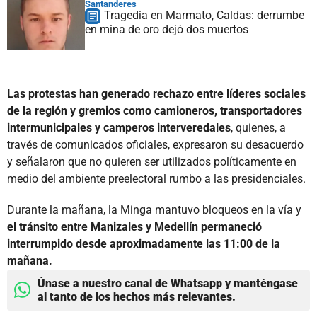
Santanderes
Tragedia en Marmato, Caldas: derrumbe
en mina de oro dejó dos muertos
Las protestas han generado rechazo entre líderes sociales
de la región y gremios como camioneros, transportadores
intermunicipales y camperos interveredales
, quienes, a
través de comunicados oficiales, expresaron su desacuerdo
y señalaron que no quieren ser utilizados políticamente en
medio del ambiente preelectoral rumbo a las presidenciales.
Durante la mañana, la Minga mantuvo bloqueos en la vía y
el tránsito entre Manizales y Medellín permaneció
interrumpido desde aproximadamente las 11:00 de la
mañana.
Únase a nuestro canal de Whatsapp y manténgase
al tanto de los hechos más relevantes.