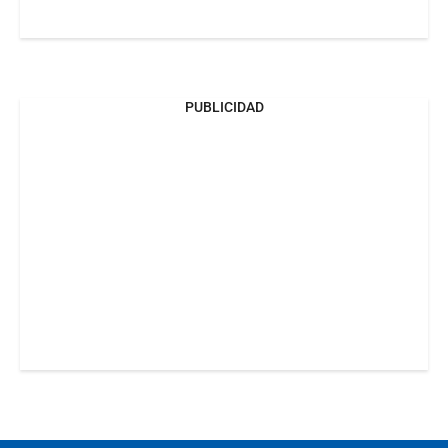
PUBLICIDAD