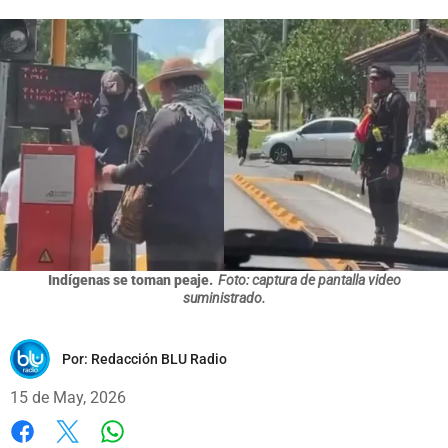
Indígenas se toman peaje.
Foto: captura de pantalla video
suministrado.
Por:
Redacción BLU Radio
15 de May, 2026