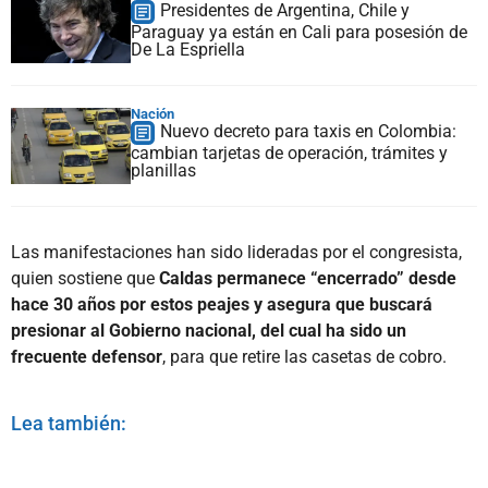
Presidentes de Argentina, Chile y
Paraguay ya están en Cali para posesión de
De La Espriella
Nación
Nuevo decreto para taxis en Colombia:
cambian tarjetas de operación, trámites y
planillas
Las manifestaciones han sido lideradas por el congresista,
quien sostiene que
Caldas permanece “encerrado” desde
hace 30 años por estos peajes y asegura que buscará
presionar al Gobierno nacional, del cual ha sido un
frecuente defensor
, para que retire las casetas de cobro.
Lea también: