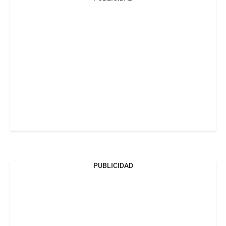
PUBLICIDAD