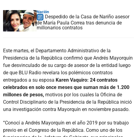
Nación
Despedido de la Casa de Nariño asesor
de María Paula Correa tras denuncia de
millonarios contratos
Este martes, el Departamento Administrativo de la
Presidencia de la República confirmó que Andrés Mayorquín
fue desvinculado de su cargo de asesor de la entidad luego
de que BLU Radio revelara los polémicos contratos
entregados a su esposa
Karen Vaquiro: 24 contratos
celebrados en solo once meses que suman más de 1.200
millones de pesos,
motivos por los cuales la Oficina de
Control Disciplinario de la Presidencia de la República inició
una investigación contra Mayorquín en noviembre pasado.
“Conocí a Andrés Mayorquín en el año 2019 por su trabajo
previo en el Congreso de la República. Como uno de los