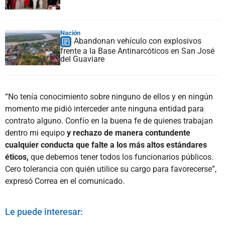
Nación
Abandonan vehículo con explosivos
frente a la Base Antinarcóticos en San José
del Guaviare
“No tenía conocimiento sobre ninguno de ellos y en ningún
momento me pidió interceder ante ninguna entidad para
contrato alguno. Confío en la buena fe de quienes trabajan
dentro mi equipo
y rechazo de manera contundente
cualquier conducta que falte a los más altos estándares
éticos,
que debemos tener todos los funcionarios públicos.
Cero tolerancia con quién utilice su cargo para favorecerse”,
expresó Correa en el comunicado.
Le puede interesar: