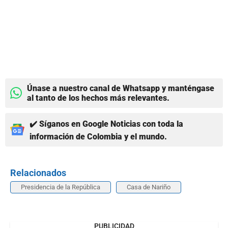
Únase a nuestro canal de Whatsapp y manténgase
al tanto de los hechos más relevantes.
✔️ Síganos en Google Noticias con toda la
información de Colombia y el mundo.
Relacionados
Presidencia de la República
Casa de Nariño
PUBLICIDAD