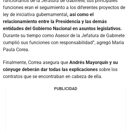
funcionarios de la Jefatura de Gabinete, sus principales
funciones eran el seguimiento a los diferentes proyectos de
ley de iniciativa gubernamental
, así como el
relacionamiento entre la Presidencia y las demás
entidades del Gobierno Nacional en asuntos legislativos.
Durante su tiempo como Asesor de la Jefatura de Gabinete
cumplió sus funciones con responsabilidad”, agregó María
Paula Corea.
Finalmente, Correa asegura que
Andrés Mayorquín y su
cónyuge deberán dar todas las explicaciones
sobre los
contratos que se encontraban en cabeza de ella.
PUBLICIDAD