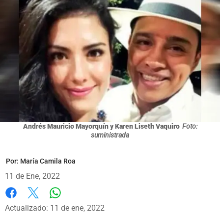
Andrés Mauricio Mayorquín y Karen Liseth Vaquiro
Foto:
suministrada
Por:
María Camila Roa
11 de Ene, 2022
Whatsapp
Facebook
X
Actualizado: 11 de ene, 2022