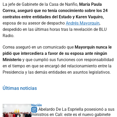
La jefe de Gabinete de la Casa de Nariño,
María Paula
Correa, aseguró que no tenía conocimiento sobre los 24
contratos entre entidades del Estado y Karen Vaquiro,
esposa de su asesor de despacho
Andrés Mayorquín
,
despedido en las últimas horas tras la revelación de BLU
Radio.
Correa aseguró en un comunicado que
Mayorquín nunca le
pidió que intercediera a favor de su esposa ante ningún
Ministerio
y que cumplió sus funciones con responsabilidad
en el tiempo en que se encargó del relacionamiento entre la
Presidencia y las demás entidades en asuntos legislativos.
Últimas noticias
Nación
Abelardo De La Espriella posesionó a sus
ministros en Cali: este es el nuevo gabinete