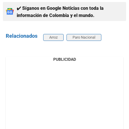
✔️ Síganos en Google Noticias con toda la
información de Colombia y el mundo.
Relacionados
Arroz
Paro Nacional
PUBLICIDAD