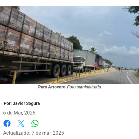
Paro Arrocero
Foto suministrada
Por:
Javier Segura
6 de Mar, 2025
Whatsapp
Facebook
X
Actualizado: 7 de mar, 2025