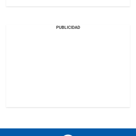
PUBLICIDAD