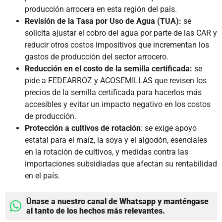
producción arrocera en esta región del país.
Revisión de la Tasa por Uso de Agua (TUA):
se
solicita ajustar el cobro del agua por parte de las CAR y
reducir otros costos impositivos que incrementan los
gastos de producción del sector arrocero.
Reducción en el costo de la semilla certificada:
se
pide a FEDEARROZ y ACOSEMILLAS que revisen los
precios de la semilla certificada para hacerlos más
accesibles y evitar un impacto negativo en los costos
de producción.
Protección a cultivos de rotación
: se exige apoyo
estatal para el maíz, la soya y el algodón, esenciales
en la rotación de cultivos, y medidas contra las
importaciones subsidiadas que afectan su rentabilidad
en el país.
Únase a nuestro canal de Whatsapp y manténgase
al tanto de los hechos más relevantes.