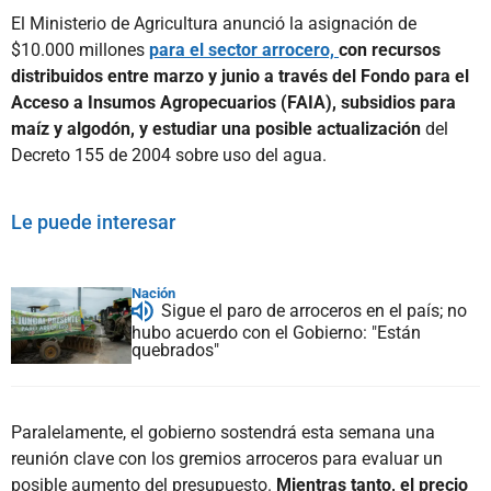
El Ministerio de Agricultura anunció la asignación de
$10.000 millones
para el sector arrocero,
con recursos
distribuidos entre marzo y junio a través del Fondo para el
Acceso a Insumos Agropecuarios (FAIA), subsidios para
maíz y algodón, y estudiar una posible actualización
del
Decreto 155 de 2004 sobre uso del agua.
Le puede interesar
Nación
Sigue el paro de arroceros en el país; no
hubo acuerdo con el Gobierno: "Están
quebrados"
Paralelamente, el gobierno sostendrá esta semana una
reunión clave con los gremios arroceros para evaluar un
posible aumento del presupuesto.
Mientras tanto, el precio