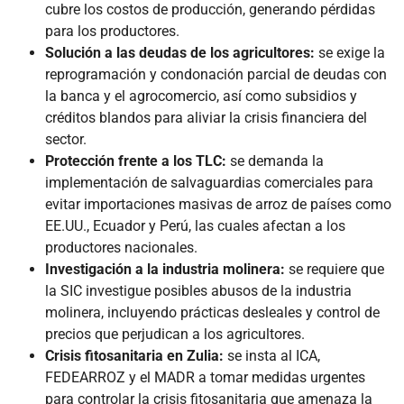
cubre los costos de producción, generando pérdidas
para los productores.
Solución a las deudas de los agricultores:
se exige la
reprogramación y condonación parcial de deudas con
la banca y el agrocomercio, así como subsidios y
créditos blandos para aliviar la crisis financiera del
sector.
Protección frente a los TLC:
se demanda la
implementación de salvaguardias comerciales para
evitar importaciones masivas de arroz de países como
EE.UU., Ecuador y Perú, las cuales afectan a los
productores nacionales.
Investigación a la industria molinera:
se requiere que
la SIC investigue posibles abusos de la industria
molinera, incluyendo prácticas desleales y control de
precios que perjudican a los agricultores.
Crisis fitosanitaria en Zulia:
se insta al ICA,
FEDEARROZ y el MADR a tomar medidas urgentes
para controlar la crisis fitosanitaria que amenaza la