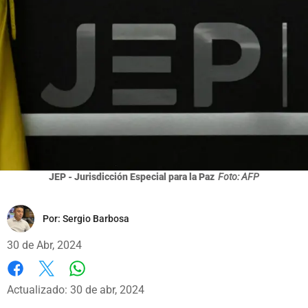
JEP - Jurisdicción Especial para la Paz
Foto: AFP
Por:
Sergio Barbosa
30 de Abr, 2024
Whatsapp
Facebook
X
Actualizado: 30 de abr, 2024