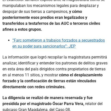
manipulaban los mecanismos legales para desplazar y
despojar de sus tierras a campesinos,
y cómo
posteriormente esos predios eran legalizados y
transferidos a testaferros de las AUC o terceros civiles
afines a estos grupos.
“Farc sometieron a trabajos forzados a secuestrados
en su poder para sancionarlos”: JEP
La información que logró recopilar la magistratura permitirá
analizar, identificar y entender los patrones de delitos graves
en esta área del país dirigidos contra propietarios de tierras
en al menos 11 sitios, y mostrar
cómo el desplazamiento
forzado y la confiscación de tierras están vinculados
directamente con redes criminales.
La diligencia se realizó de manera reservada y fue
presidida por el magistrado Óscar Parra Vera,
relator del
subcaso Gran Magdalena, del Caso 08.