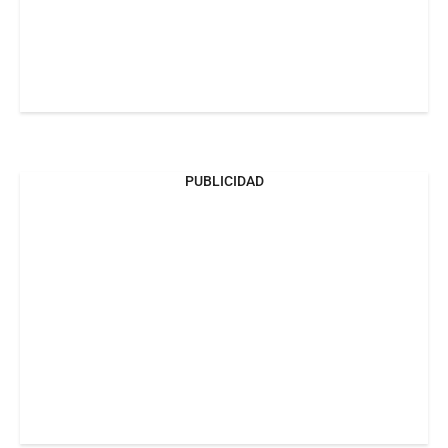
PUBLICIDAD