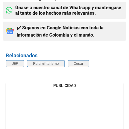
Únase a nuestro canal de Whatsapp y manténgase
al tanto de los hechos más relevantes.
✔️ Síganos en Google Noticias con toda la
información de Colombia y el mundo.
Relacionados
JEP
Paramilitarismo
Cesar
PUBLICIDAD