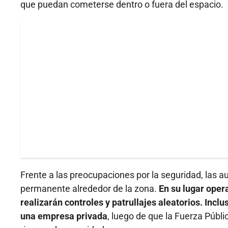
que puedan cometerse dentro o fuera del espacio.
Frente a las preocupaciones por la seguridad, las au
permanente alrededor de la zona.
En su lugar oper
realizarán controles y patrullajes aleatorios. Inclu
una empresa privada
, luego de que la Fuerza Públ