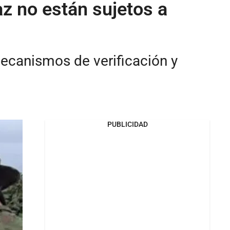
z no están sujetos a
ecanismos de verificación y
PUBLICIDAD