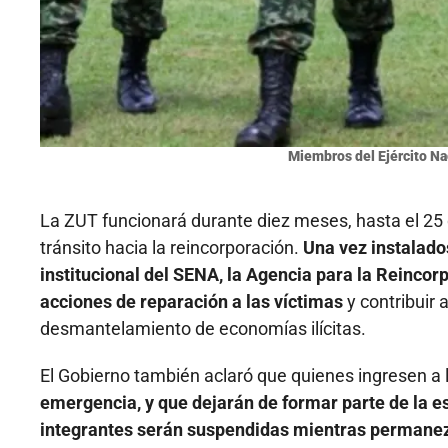
Miembros del Ejército Na
La ZUT funcionará durante diez meses, hasta el 25 
tránsito hacia la reincorporación.
Una vez instalado
institucional del SENA, la Agencia para la Reincor
acciones de reparación a las víctimas
y contribuir
desmantelamiento de economías ilícitas.
El Gobierno también aclaró que quienes ingresen a
emergencia, y que dejarán de formar parte de la e
integrantes serán suspendidas mientras permanez