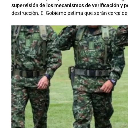
supervisión de los mecanismos de verificación y p
destrucción. El Gobierno estima que serán cerca 