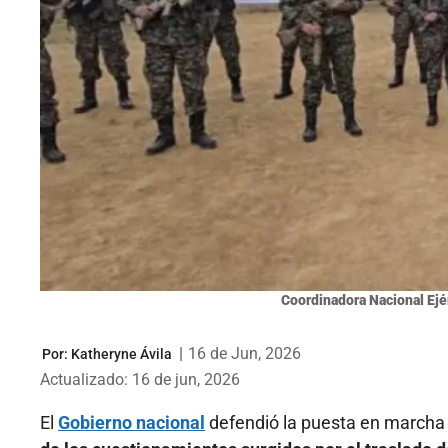
Coordinadora Nacional Ejér
|
16 de Jun, 2026
Por:
Katheryne Ávila
Actualizado: 16 de jun, 2026
El
Gobierno nacional
defendió la puesta en marcha