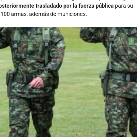
osteriormente trasladado por la fuerza pública
para su
de 100 armas, además de municiones.