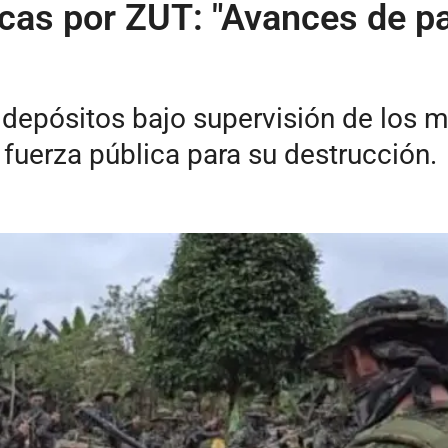
icas por ZUT: "Avances de pa
depósitos bajo supervisión de los m
 fuerza pública para su destrucción.