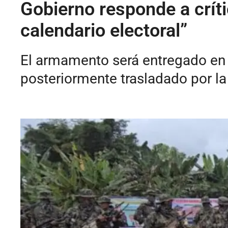
Gobierno responde a crít
calendario electoral”
El armamento será entregado en 
posteriormente trasladado por la