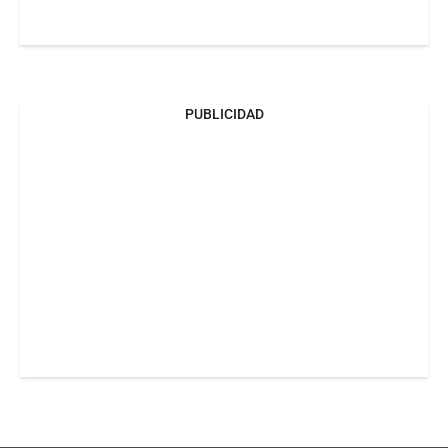
PUBLICIDAD