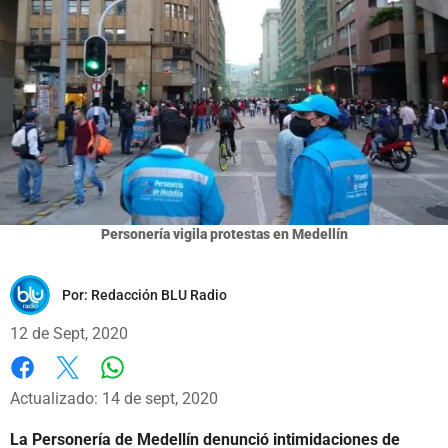
Personería vigila protestas en Medellín
Por:
Redacción BLU Radio
12 de Sept, 2020
Whatsapp
Facebook
X
Actualizado: 14 de sept, 2020
La Personería de Medellín denunció intimidaciones de