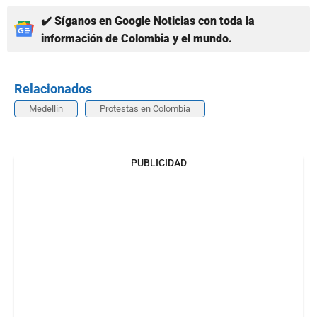
✔️ Síganos en Google Noticias con toda la
información de Colombia y el mundo.
Relacionados
Medellín
Protestas en Colombia
PUBLICIDAD