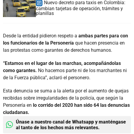
Nuevo decreto para taxis en Colombia:
cambian tarjetas de operación, trámites y
planillas
Desde la entidad pidieron respeto a
ambas partes para con
los funcionarios de la Personería
que hacen presencia en
las protestas como garantes de derechos humanos.
“Estamos en el lugar de las marchas, acompañándolas
como garantes.
No hacemos parte ni de los marchantes ni
de la Fuerza pública”, aclaró el personero.
Esta denuncia se suma a la alerta por el aumento de quejas
recibidas sobre irregularidades de la policía, que según la
Personería en
lo corrido del 2020 han sido 64 las denuncias
ciudadanas.
Únase a nuestro canal de Whatsapp y manténgase
al tanto de los hechos más relevantes.