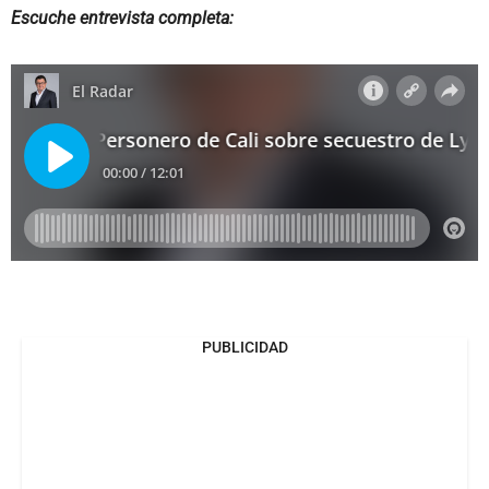
Escuche entrevista completa:
PUBLICIDAD