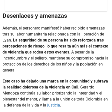
Desenlaces y amenazas
Además, el personero manifestó haber recibido amenazas
tras su labor humanitaria relacionada con la liberación de
Lyan.
La seguridad de su persona ha sido reforzada tras
percepciones de riesgo, lo que resalta aún más el contexto
de violencia que rodea estos eventos
. A pesar de la
incertidumbre y el peligro, mantiene su compromiso hacia la
protección de los derechos de los niños y la población en
general.
Este caso ha dejado una marca en la comunidad y subraya
la realidad dolorosa de la violencia en Cali
. Gerardo
Mendoza continúa su labor, priorizando la integridad y el
bienestar del menor, y llama a la unión de toda Colombia en
la defensa de la vida y la
justicia
.