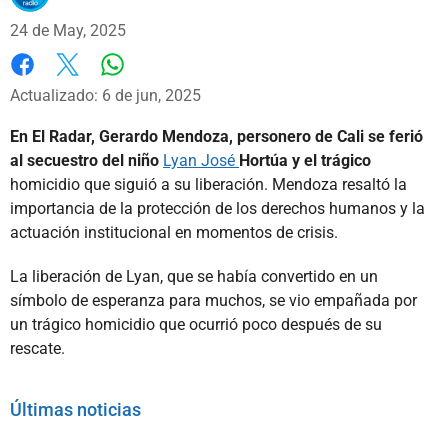
24 de May, 2025
Whatsapp
Facebook
X
Actualizado: 6 de jun, 2025
En El Radar, Gerardo Mendoza, personero de Cali se ferió
al secuestro del niño
Lyan José
Hortúa
y el trágico
homicidio que siguió a su liberación. Mendoza resaltó la
importancia de la protección de los derechos humanos y la
actuación institucional en momentos de crisis.
La liberación de Lyan, que se había convertido en un
símbolo de esperanza para muchos, se vio empañada por
un trágico homicidio que ocurrió poco después de su
rescate.
Últimas noticias