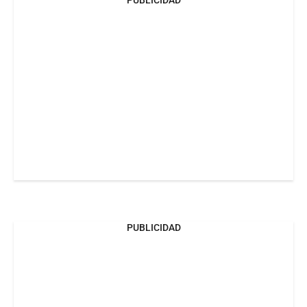
PUBLICIDAD
PUBLICIDAD