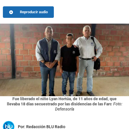
Reproducir audio
Fue liberado el niño Lyan Hortúa, de 11 años de edad, que
llevaba 18 días secuestrado por las disidencias de las Farc
Foto:
Defensoría
Por:
Redacción BLU Radio