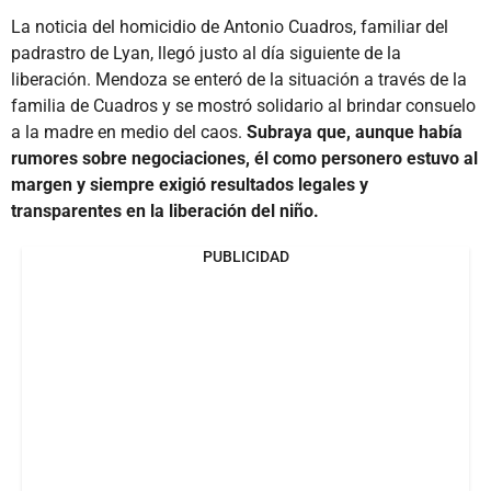
La noticia del homicidio de Antonio Cuadros, familiar del
padrastro de Lyan, llegó justo al día siguiente de la
liberación. Mendoza se enteró de la situación a través de la
familia de Cuadros y se mostró solidario al brindar consuelo
a la madre en medio del caos.
Subraya que, aunque había
rumores sobre negociaciones, él como personero estuvo al
margen y siempre exigió resultados legales y
transparentes en la liberación del niño.
PUBLICIDAD