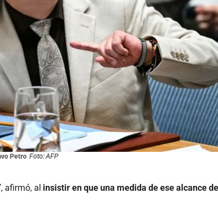
vo Petro
Foto: AFP
 afirmó, al
insistir en que una medida de ese alcance d