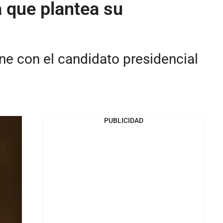
a que plantea su
ene con el candidato presidencial
PUBLICIDAD