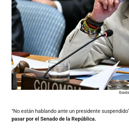
Gusta
“No están hablando ante un presidente suspendido”,
pasar por el Senado de la República.