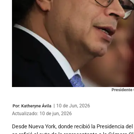
Presidente 
|
10 de Jun, 2026
Por:
Katheryne Ávila
Actualizado: 10 de jun, 2026
Desde Nueva York, donde recibió la Presidencia del