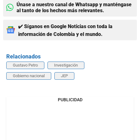
Únase a nuestro canal de Whatsapp y manténgase
al tanto de los hechos más relevantes.
✔️ Síganos en Google Noticias con toda la
información de Colombia y el mundo.
Relacionados
Gustavo Petro
Investigación
Gobierno nacional
JEP
PUBLICIDAD