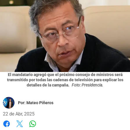
El mandatario agregó que el próximo consejo de ministros será
transmitido por todas las cadenas de televisión para explicar los
detalles de la campaña.
Foto: Presidencia.
Por:
Mateo Piñeros
22 de Abr, 2025
Whatsapp
Facebook
X