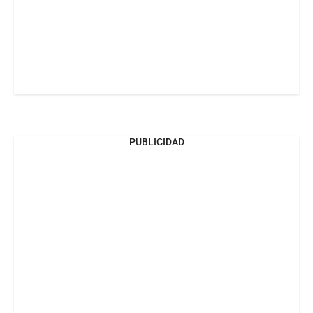
PUBLICIDAD