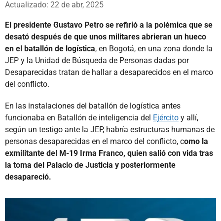
Actualizado: 22 de abr, 2025
El presidente Gustavo Petro se refirió a la polémica que se
desató después de que unos militares abrieran un hueco
en el batallón de logística
, en Bogotá, en una zona donde la
JEP y la Unidad de Búsqueda de Personas dadas por
Desaparecidas tratan de hallar a desaparecidos en el marco
del conflicto.
En las instalaciones del batallón de logística antes
funcionaba en Batallón de inteligencia del
Ejército
y allí,
según un testigo ante la JEP, habría estructuras humanas de
personas desaparecidas en el marco del conflicto, c
omo la
exmilitante del M-19 Irma Franco, quien salió con vida tras
la toma del Palacio de Justicia y posteriormente
desapareció.