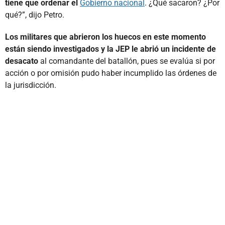
tiene que ordenar el
Gobierno nacional
. ¿Qué sacaron? ¿Por
qué?”, dijo Petro.
Los militares que abrieron los huecos en este momento
están siendo investigados y la JEP le abrió un incidente de
desacato
al comandante del batallón, pues se evalúa si por
acción o por omisión pudo haber incumplido las órdenes de
la jurisdicción.