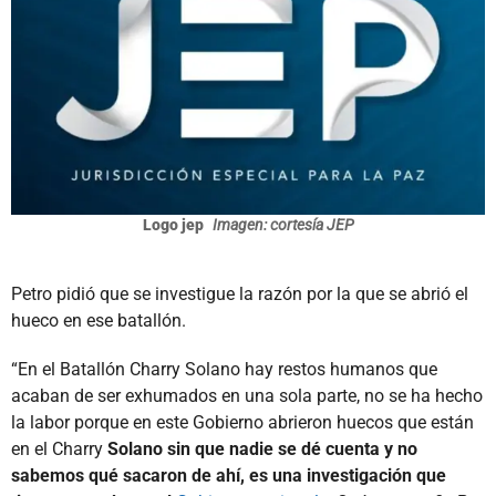
Logo jep
Imagen: cortesía JEP
Petro pidió que se investigue la razón por la que se abrió el
hueco en ese batallón.
“En el Batallón Charry Solano hay restos humanos que
acaban de ser exhumados en una sola parte, no se ha hecho
la labor porque en este Gobierno abrieron huecos que están
en el Charry
Solano sin que nadie se dé cuenta y no
sabemos qué sacaron de ahí, es una investigación que