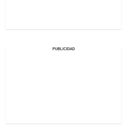
PUBLICIDAD