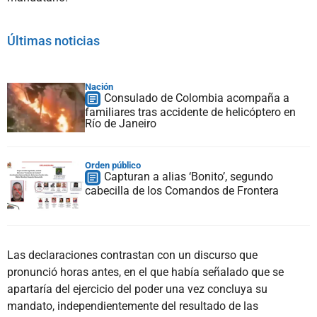
Últimas noticias
Nación
Consulado de Colombia acompaña a
familiares tras accidente de helicóptero en
Río de Janeiro
Orden público
Capturan a alias ‘Bonito’, segundo
cabecilla de los Comandos de Frontera
Las declaraciones contrastan con un discurso que
pronunció horas antes, en el que había señalado que se
apartaría del ejercicio del poder una vez concluya su
mandato, independientemente del resultado de las