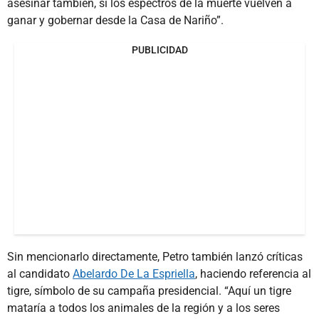
asesinar también, si los espectros de la muerte vuelven a
ganar y gobernar desde la Casa de Nariño”.
PUBLICIDAD
Sin mencionarlo directamente, Petro también lanzó críticas
al candidato
Abelardo De La Espriella
, haciendo referencia al
tigre, símbolo de su campaña presidencial. “Aquí un tigre
mataría a todos los animales de la región y a los seres