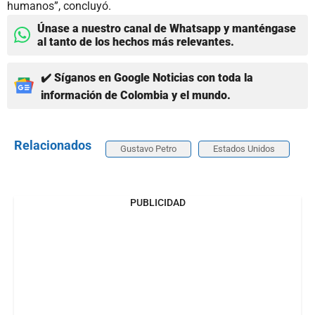
humanos”, concluyó.
Únase a nuestro canal de Whatsapp y manténgase
al tanto de los hechos más relevantes.
✔️ Síganos en Google Noticias con toda la
información de Colombia y el mundo.
Relacionados
Gustavo Petro
Estados Unidos
PUBLICIDAD