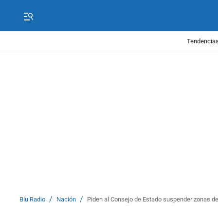
Tendencias
/
/
Blu Radio
Nación
Piden al Consejo de Estado suspender zonas de 