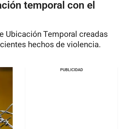
ción temporal con el
s de Ubicación Temporal creadas
recientes hechos de violencia.
PUBLICIDAD