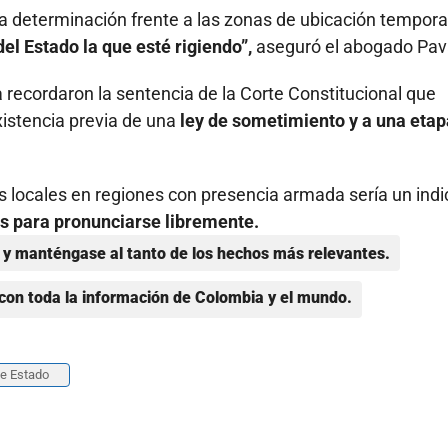
 determinación frente a las zonas de ubicación tempora
el Estado la que esté rigiendo”,
aseguró el abogado Pav
ia recordaron la sentencia de la Corte Constitucional que
xistencia previa de una
ley de sometimiento y a una etap
s locales en regiones con presencia armada sería un indi
les para pronunciarse libremente.
y manténgase al tanto de los hechos más relevantes.
con toda la información de Colombia y el mundo.
e Estado