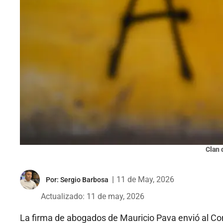
Clan 
|
11 de May, 2026
Por:
Sergio Barbosa
Actualizado: 11 de may, 2026
La firma de abogados de Mauricio Pava envió al Con