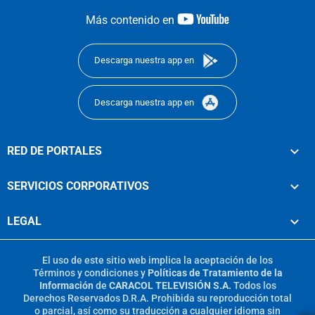
youtube-
Más contenido en
footer
Descarga nuestra app en
Descarga nuestra app en
RED DE PORTALES
SERVICIOS CORPORATIVOS
LEGAL
El uso de este sitio web implica la aceptación de los
Términos y condiciones
y
Políticas de Tratamiento de la
Información
de
CARACOL TELEVISIÓN S.A.
Todos los
Derechos Reservados D.R.A. Prohibida su reproducción total
o parcial, así como su traducción a cualquier idioma sin