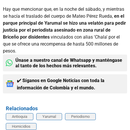
Hay que mencionar que, en la noche del sábado, y mientras
se hacía el traslado del cuerpo de Mateo Pérez Rueda,
en el
parque principal de Yarumal se hizo una velatón para pedir
justicia por el periodista asesinado en zona rural de
Briceño por disidentes
vinculados con alias 'Chala' por el
que se ofrece una recompensa de hasta 500 millones de
pesos.
Únase a nuestro canal de Whatsapp y manténgase
al tanto de los hechos más relevantes.
✔️ Síganos en Google Noticias con toda la
información de Colombia y el mundo.
Relacionados
Antioquia
Yarumal
Periodismo
Homicidios