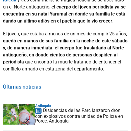
en el Norte antioqueño,
el cuerpo del joven periodista ya se
encuentra en su natal Yarumal en donde su familia le está
dando un último adiós en el pueblo que lo vio crecer
.
El joven, que estaba a menos de un mes de cumplir 25 años,
quedó en manos de sus familia en la noche de este sábado
y, de manera inmediata, el cuerpo fue trasladado al Norte
antioqueño, en donde cientos de personas despiden al
periodista
que encontró la muerte tratando de entender el
conflicto armado en esta zona del departamento.
Últimas noticias
Antioquia
Disidencias de las Farc lanzaron dron
con explosivos contra unidad de Policía en
Porce, Antioquia