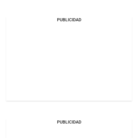
PUBLICIDAD
PUBLICIDAD