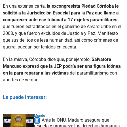
En una extensa carta,
la excongresista Piedad Córdoba le
solicitó a la Jurisdicción Especial para la Paz que llame a
comparecer ante ese tribunal a 17 exjefes paramilitares
que fueron extraditados en el gobierno de Álvaro Uribe en el
2008, y que fueron excluidos de Justicia y Paz. Manifestó
que sus delitos de lesa humanidad, así como crímenes de
guerra, puedan ser tenidos en cuenta.
En la misiva, Córdoba dice que, por ejemplo,
Salvatore
Mancuso expresó que la JEP podría ser una figura idónea
en la para reparar a las víctimas
del paramilitarismo con
aportes de verdad.
Le puede interesar:
Mundo
Ante la ONU, Maduro asegura que
respeta y promueve los derechos humanos