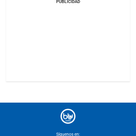
PUBLICIDAD
Síguenos en: