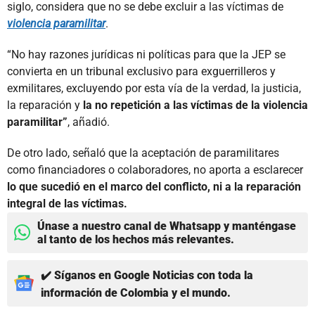
siglo, considera que no se debe excluir a las víctimas de
violencia paramilitar
.
“No hay razones jurídicas ni políticas para que la JEP se
convierta en un tribunal exclusivo para exguerrilleros y
exmilitares, excluyendo por esta vía de la verdad, la justicia,
la reparación y
la no repetición a las víctimas de la violencia
paramilitar”
, añadió.
De otro lado, señaló que la aceptación de paramilitares
como financiadores o colaboradores, no aporta a esclarecer
lo que sucedió en el marco del conflicto, ni a la reparación
integral de las víctimas.
Únase a nuestro canal de Whatsapp y manténgase
al tanto de los hechos más relevantes.
✔️ Síganos en Google Noticias con toda la
información de Colombia y el mundo.