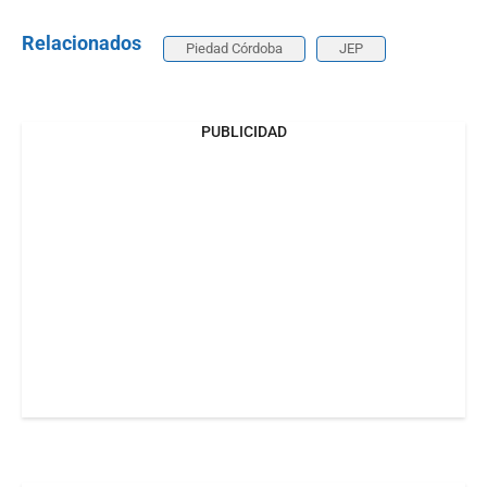
Relacionados
Piedad Córdoba
JEP
PUBLICIDAD