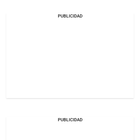
PUBLICIDAD
PUBLICIDAD