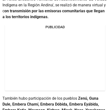
Indígena en la Región Andina', se realizó de manera virtual y
c
on transmisión por las emisoras comunitarias que llegan
a los territorios indígenas.
PUBLICIDAD
También hubo participación de los pueblos
Zenú, Guna
Dule, Embera Chamí, Embera Dóbida, Embera Eyábida,