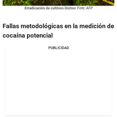
Erradicación de cultivos ilícitos
Foto: AFP
Fallas metodológicas en la medición de
cocaína potencial
PUBLICIDAD