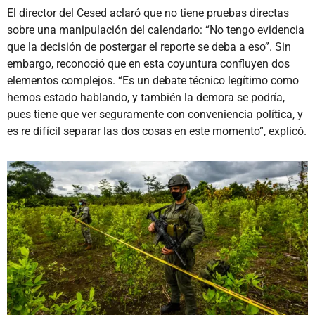
El director del Cesed aclaró que no tiene pruebas directas
sobre una manipulación del calendario: “No tengo evidencia
que la decisión de postergar el reporte se deba a eso”. Sin
embargo, reconoció que en esta coyuntura confluyen dos
elementos complejos. “Es un debate técnico legítimo como
hemos estado hablando, y también la demora se podría,
pues tiene que ver seguramente con conveniencia política, y
es re difícil separar las dos cosas en este momento”, explicó.