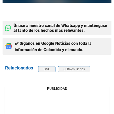
Únase a nuestro canal de Whatsapp y manténgase
al tanto de los hechos más relevantes.
✔️ Síganos en Google Noticias con toda la
información de Colombia y el mundo.
Relacionados
ONU
Cultivos ilícitos
PUBLICIDAD