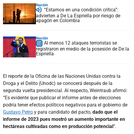
Nación
“Estamos en una condición crítica”:
advierten a De La Espriella por riesgo de
apagón en Colombia
Nación
Al menos 12 ataques terroristas se
registraron en medio de la posesión de De la
Espriella
El reporte de la Oficina de las Naciones Unidas contra la
Droga y el Delito (Unodc) se conocerá después de la
segunda vuelta presidencial. Al respecto, Weintraub afirmó:
“Es evidente que publicar el informe antes de elecciones
podría tener efectos políticos negativos para el gobierno de
Gustavo Petro
y para candidato del pacto,
dado que el
informe de 2023 pues mostró un aumento importante en
hectáreas cultivadas como en producción potencial
”.