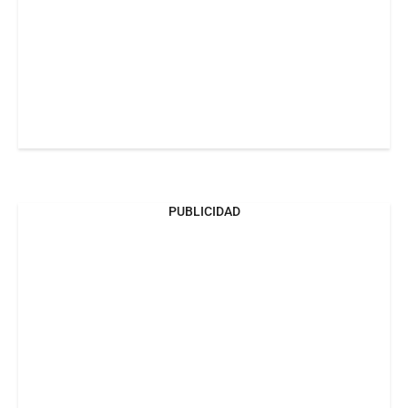
PUBLICIDAD