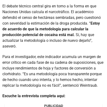
El debate técnico central gira en torno a la forma en que
Naciones Unidas calcula el narcotráfico. El académico
defendió el censo de hectáreas sembradas, pero cuestionó
con severidad la estimación de la droga producida. “
Estoy
de acuerdo de que la metodología para calcular la
producción potencial de cocaína está mal.
Sí, hay que
actualizar la metodología o incluso de nuevo dejarlo”,
aseveró.
Para el investigador, este indicador acumula un margen de
error crítico en cada fase de su cadena de suposiciones, que
incluye rendimientos de hoja y factores de conversión a
clorhidrato. “Es una metodología poca transparente porque
de hecho cuando uno intenta, y lo hemos hecho, intentar
replicar la metodología no es fácil”, sentenció Weintraub.
Escuche la entrevista completa aquí:
PUBLICIDAD