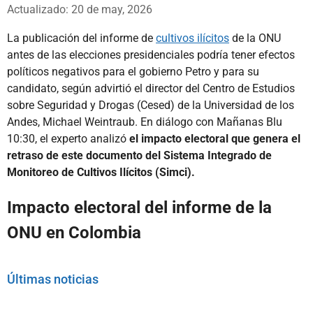
Whatsapp
Facebook
X
Actualizado: 20 de may, 2026
La publicación del informe de
cultivos ilícitos
de la ONU
antes de las elecciones presidenciales podría tener efectos
políticos negativos para el gobierno Petro y para su
candidato, según advirtió el director del Centro de Estudios
sobre Seguridad y Drogas (Cesed) de la Universidad de los
Andes, Michael Weintraub. En diálogo con Mañanas Blu
10:30, el experto analizó
el impacto electoral que genera el
retraso de este documento del Sistema Integrado de
Monitoreo de Cultivos Ilícitos (Simci).
Impacto electoral del informe de la
ONU en Colombia
Últimas noticias