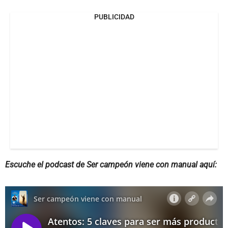
PUBLICIDAD
Escuche el podcast de Ser campeón viene con manual aquí: