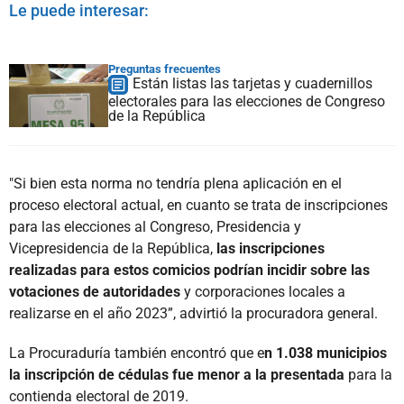
Le puede interesar:
Preguntas frecuentes
Están listas las tarjetas y cuadernillos
electorales para las elecciones de Congreso
de la República
"Si bien esta norma no tendría plena aplicación en el
proceso electoral actual, en cuanto se trata de inscripciones
para las elecciones al Congreso, Presidencia y
Vicepresidencia de la República,
las inscripciones
realizadas para estos comicios podrían incidir sobre las
votaciones de autoridades
y corporaciones locales a
realizarse en el año 2023”, advirtió la procuradora general.
La Procuraduría también encontró que e
n 1.038 municipios
la inscripción de cédulas fue menor a la presentada
para la
contienda electoral de 2019.