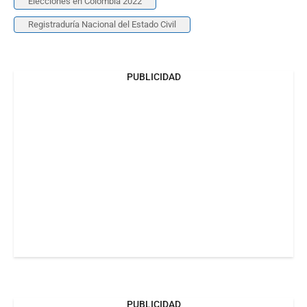
Elecciones en Colombia 2022
Registraduría Nacional del Estado Civil
PUBLICIDAD
PUBLICIDAD