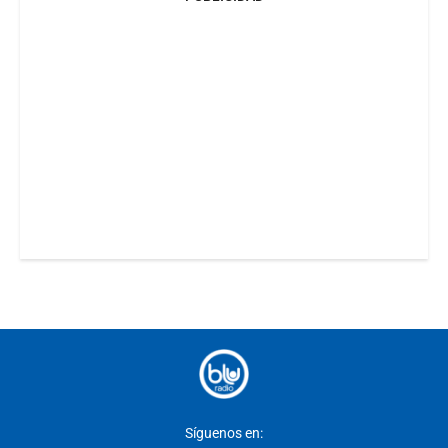
Síguenos en: