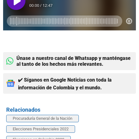
Únase a nuestro canal de Whatsapp y manténgase
al tanto de los hechos más relevantes.
✔️ Síganos en Google Noticias con toda la
información de Colombia y el mundo.
Relacionados
Procuraduría General de la Nación
Elecciones Presidenciales 2022