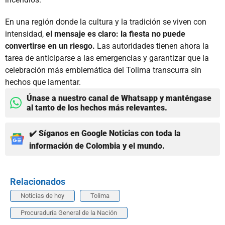
En una región donde la cultura y la tradición se viven con
intensidad,
el mensaje es claro: la fiesta no puede
convertirse en un riesgo.
Las autoridades tienen ahora la
tarea de anticiparse a las emergencias y garantizar que la
celebración más emblemática del Tolima transcurra sin
hechos que lamentar.
Únase a nuestro canal de Whatsapp y manténgase
al tanto de los hechos más relevantes.
✔️ Síganos en Google Noticias con toda la
información de Colombia y el mundo.
Relacionados
Noticias de hoy
Tolima
Procuraduría General de la Nación