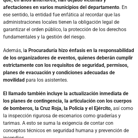
afectaciones en varios municipios del departamento
. En
ese sentido, la entidad fue enfática al recordar que las
administraciones locales tienen la obligación legal de
garantizar el orden público, la protección de los derechos
fundamentales y la gestión del riesgo.
Además, l
a Procuraduría hizo énfasis en la responsabilidad
de los organizadores de eventos, quienes deberán cumplir
estrictamente con los requisitos de seguridad, permisos,
planes de evacuación y condiciones adecuadas de
movilidad
para los asistentes.
El llamado también incluye la actualización inmediata de
los planes de contingencia, la articulación con los cuerpos
de bomberos, la Cruz Roja, la Policía y el Ejército,
así como
la inspección rigurosa de escenarios como graderías y
tarimas. A esto se suma la exigencia de contar con
conceptos técnicos en seguridad humana y prevención de
incendios.