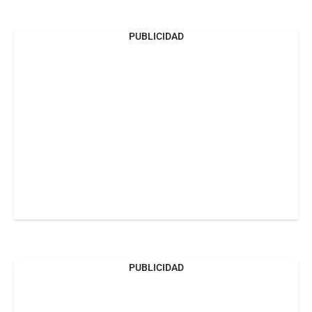
PUBLICIDAD
PUBLICIDAD