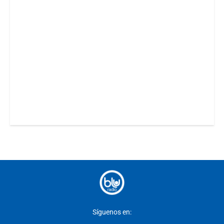
Síguenos en: