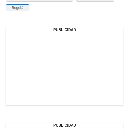
Bogotá
PUBLICIDAD
PUBLICIDAD