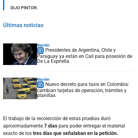
DIJO PINTOR.
Últimas noticias
Nación
Presidentes de Argentina, Chile y
Paraguay ya están en Cali para posesión de
De La Espriella
Nación
Nuevo decreto para taxis en Colombia:
cambian tarjetas de operación, trámites y
planillas
El trabajo de la recolección de estas pruebas duró
aproximadamente
7 días
para poder entregar el material
exacto de los
tres días que señalaban en la petición.