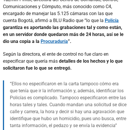
Comunicaciones y Cómputo, más conocido como C4,
encargado de manejar las 5.125 cámaras con las que
cuenta Bogotá, afirmó a BLU Radio que “lo que la
Policía
garantiza es aportando las grabaciones tal y como están,
en un servidor donde quedaron más de 24 horas, así se le
dio una copia a la
Procuraduría
”.
Según la directora, el ente de control no fue claro en
especificar que quería más
detalles de los hechos y lo que
solicitaron fue lo que se entregó.
Ellos no especificaron en la carta tampoco cómo era
que tenía que ir la información y, además, identificar los
Policías es complicado. Tampoco especificaron entre las
horas tales y tales. Cuando mandan una solicitud se dice
calle y carrera, la hora y decir si hay una agravación que
identifique que hubo un homicidio, pues uno busca, entre
tanta información, el pedazo y se envía la evidencia