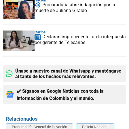
Nación
Procuraduría abre indagación por la
muerte de Juliana Giraldo
Caribe
Declaran improcedente tutela interpuesta
por gerente de Telecaribe
Únase a nuestro canal de Whatsapp y manténgase
al tanto de los hechos más relevantes.
✔️ Síganos en Google Noticias con toda la
información de Colombia y el mundo.
Relacionados
Procuraduría General de la Nación
Policía Nacional