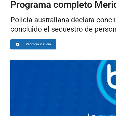
Programa completo Merid
Policía australiana declara concl
concluido el secuestro de persona
Reproducir audio