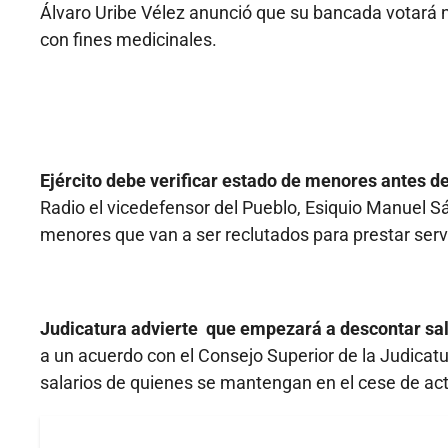
Álvaro Uribe Vélez anunció que su bancada votará 
con fines medicinales.
Ejército debe verificar estado de menores antes de
Radio el vicedefensor del Pueblo, Esiquio Manuel Sá
menores que van a ser reclutados para prestar servic
Judicatura advierte que empezará a descontar sa
a un acuerdo con el Consejo Superior de la Judicatur
salarios de quienes se mantengan en el cese de act