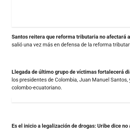
Santos reitera que reforma tributaria no afectará 
salió una vez más en defensa de la reforma tributar
Llegada de último grupo de víctimas fortalecerá d
los presidentes de Colombia, Juan Manuel Santos, y 
colombo-ecuatoriano.
Es el inicio a legalización de drogas: Uribe dice n