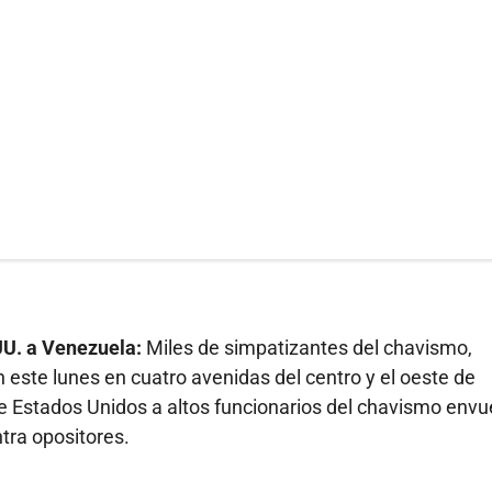
UU. a Venezuela:
Miles de simpatizantes del chavismo,
ste lunes en cuatro avenidas del centro y el oeste de
e Estados Unidos a altos funcionarios del chavismo envu
tra opositores.