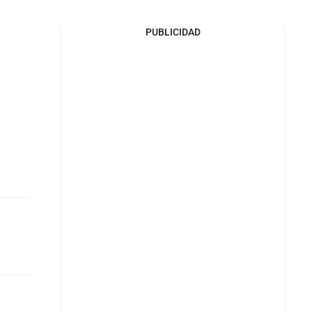
PUBLICIDAD