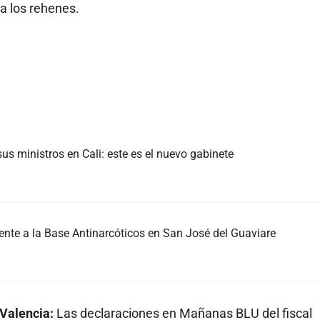
 a los rehenes.
us ministros en Cali: este es el nuevo gabinete
nte a la Base Antinarcóticos en San José del Guaviare
 Valencia:
Las declaraciones en Mañanas BLU del fiscal