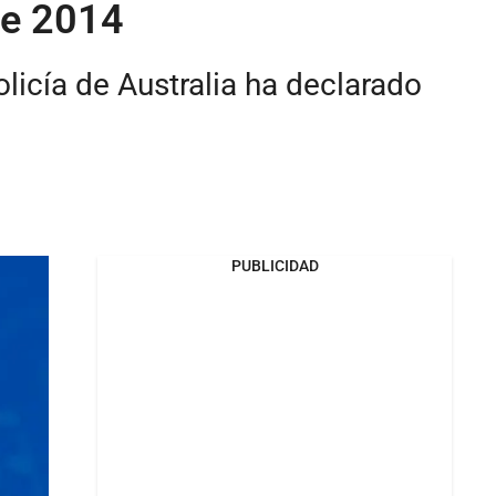
de 2014
olicía de Australia ha declarado
PUBLICIDAD