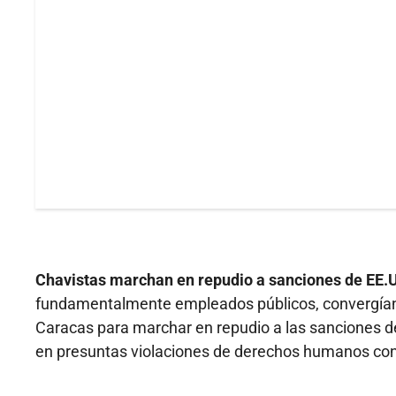
Chavistas marchan en repudio a sanciones de EE.
fundamentalmente empleados públicos, convergían e
Caracas para marchar en repudio a las sanciones d
en presuntas violaciones de derechos humanos con