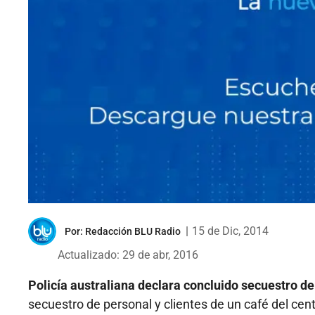
|
15 de Dic, 2014
Por:
Redacción BLU Radio
Actualizado: 29 de abr, 2016
Policía australiana declara concluido secuestro de
secuestro de personal y clientes de un café del ce