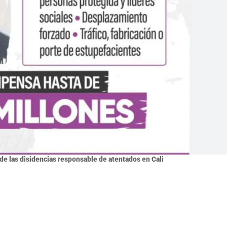
a de las disidencias responsable de atentados en Cali