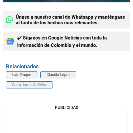
Únase a nuestro canal de Whatsapp y manténgase
al tanto de los hechos más relevantes.
✔️ Síganos en Google Noticias con toda la
información de Colombia y el mundo.
Relacionados
Iván Duque
Claudia López
Caso Javier Ordóñez
PUBLICIDAD