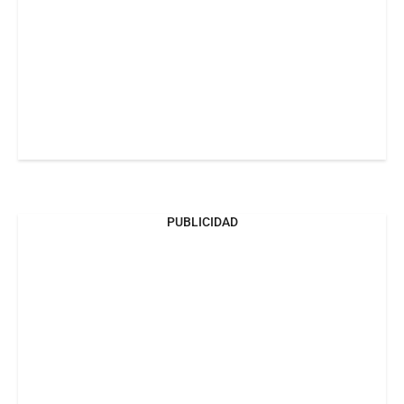
PUBLICIDAD