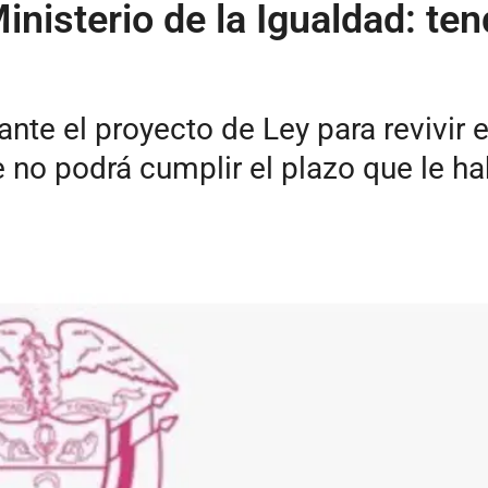
inisterio de la Igualdad: ten
ante el proyecto de Ley para revivir
e no podrá cumplir el plazo que le ha