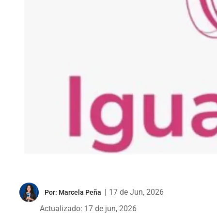
|
17 de Jun, 2026
Por:
Marcela Peña
Actualizado: 17 de jun, 2026