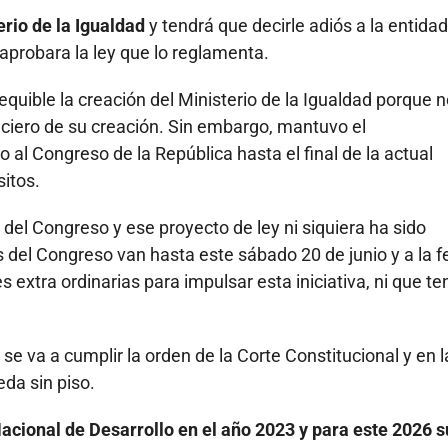
erio de la Igualdad
y tendrá que decirle adiós a la entidad
 aprobara la ley que lo reglamenta.
equible la creación del Ministerio de la Igualdad porque n
anciero de su creación. Sin embargo, mantuvo el
 al Congreso de la República hasta el final de la actual
sitos.
 del Congreso y ese proyecto de ley ni siquiera ha sido
 del Congreso van hasta este sábado 20 de junio y a la 
 extra ordinarias para impulsar esta iniciativa, ni que t
se va a cumplir la orden de la Corte Constitucional y en l
eda sin piso.
Nacional de Desarrollo en el año 2023 y para este 2026 s