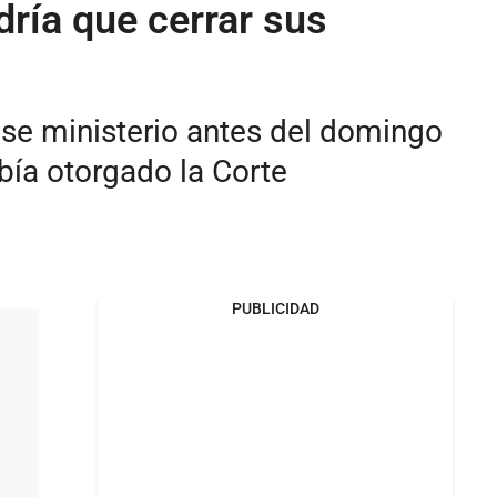
dría que cerrar sus
 ese ministerio antes del domingo
bía otorgado la Corte
PUBLICIDAD