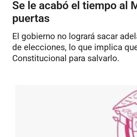
Se le acabó el tiempo al M
puertas
El gobierno no logrará sacar adel
de elecciones, lo que implica qu
Constitucional para salvarlo.