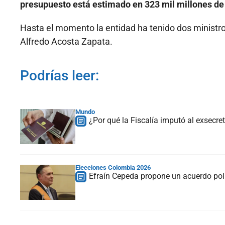
presupuesto está estimado en 323 mil millones de
Hasta el momento la entidad ha tenido dos ministro
Alfredo Acosta Zapata.
Podrías leer:
Mundo
¿Por qué la Fiscalía imputó al exsecre
Elecciones Colombia 2026
Efraín Cepeda propone un acuerdo polít