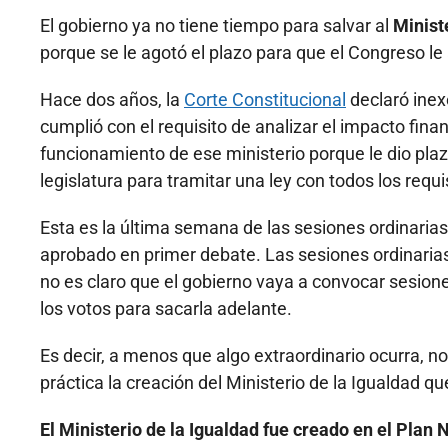
El gobierno ya no tiene tiempo para salvar al
Minist
porque se le agotó el plazo para que el Congreso le
Hace dos años, la
Corte Constitucional
declaró inex
cumplió con el requisito de analizar el impacto fin
funcionamiento de ese ministerio porque le dio plazo
legislatura para tramitar una ley con todos los requi
Esta es la última semana de las sesiones ordinarias
aprobado en primer debate. Las sesiones ordinarias
no es claro que el gobierno vaya a convocar sesiones
los votos para sacarla adelante.
Es decir, a menos que algo extraordinario ocurra, no 
práctica la creación del Ministerio de la Igualdad qu
El Ministerio de la Igualdad fue creado en el Plan 