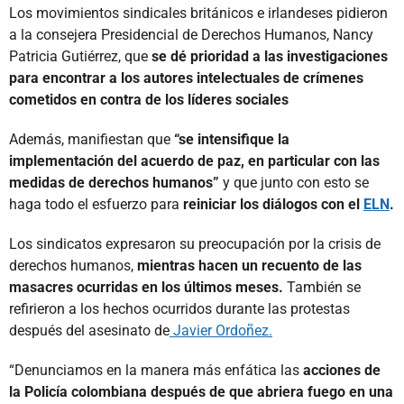
Los movimientos sindicales británicos e irlandeses pidieron
a la consejera Presidencial de Derechos Humanos, Nancy
Patricia Gutiérrez, que
se dé prioridad a las investigaciones
para encontrar a los autores intelectuales de crímenes
cometidos en contra de los líderes sociales
Además, manifiestan que
“se intensifique la
implementación del acuerdo de paz, en particular con las
medidas de derechos humanos”
y que junto con esto se
haga todo el esfuerzo para
reiniciar los diálogos con el
ELN
.
Los sindicatos expresaron su preocupación por la crisis de
derechos humanos,
mientras hacen un recuento de las
masacres ocurridas en los últimos meses.
También se
refirieron a los hechos ocurridos durante las protestas
después del asesinato de
Javier Ordoñez.
“Denunciamos en la manera más enfática las
acciones de
la Policía colombiana después de que abriera fuego en una