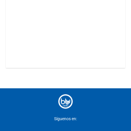
Síguenos en: