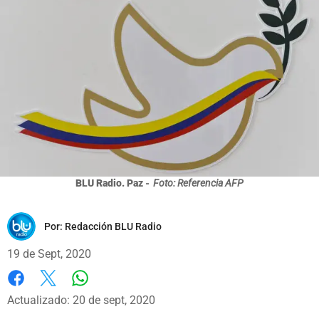
BLU Radio. Paz -
Foto: Referencia AFP
Por:
Redacción BLU Radio
19 de Sept, 2020
Whatsapp
Facebook
X
Actualizado: 20 de sept, 2020