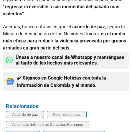
“
regresar irreversible a sus momentos del pasado más
violentos”.
Además, hacen énfasis en que el
acuerdo de paz,
según la
Misión de Verificación de las Naciones Unidas,
es el medio
más eficaz para reducir la violencia provocada por grupos
armados en gran parte del país.
Únase a nuestro canal de Whatsapp y manténgase
al tanto de los hechos más relevantes.
✔️ Síganos en Google Noticias con toda la
información de Colombia y el mundo.
Relacionados
Acuerdo de paz
Colombia en paz
Asesinato defensores Derechos Humanos