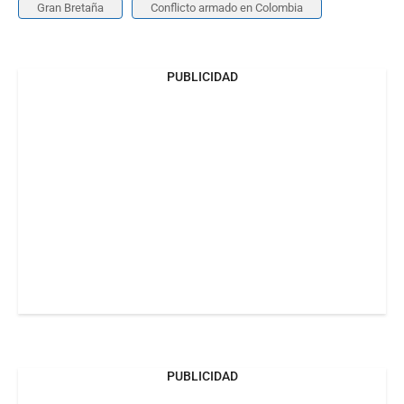
Gran Bretaña
Conflicto armado en Colombia
PUBLICIDAD
PUBLICIDAD