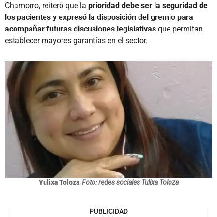
Chamorro, reiteró que la
prioridad debe ser la seguridad de
los pacientes y expresó la disposición del gremio para
acompañar futuras discusiones legislativas
que permitan
establecer mayores garantías en el sector.
Yulixa Toloza
Foto: redes sociales Tulixa Toloza
PUBLICIDAD