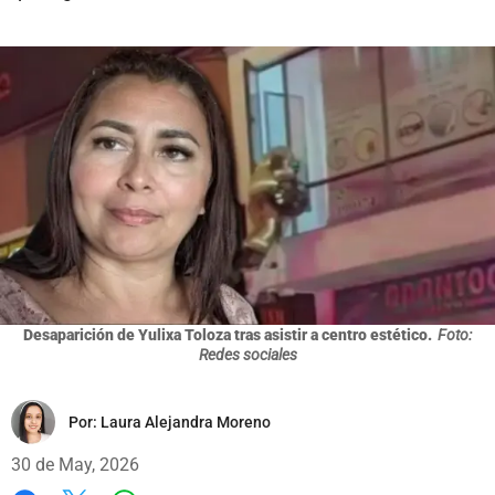
Desaparición de Yulixa Toloza tras asistir a centro estético.
Foto:
Redes sociales
Por:
Laura Alejandra Moreno
30 de May, 2026