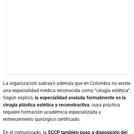
La organización subrayó además que en Colombia no existe
una especialidad médica reconocida como “cirugía estética”.
Según explicó,
la especialidad avalada formalmente es la
cirugía plástica estética y reconstructiva
, cuya práctica
requiere formación académica especializada y
entrenamiento quirúrgico certificado.
En el comunicado, la
SCCP también puso a disposición del