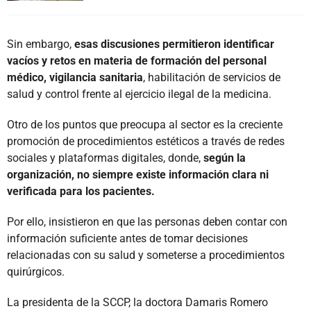
Sin embargo,
esas discusiones permitieron identificar
vacíos y retos en materia de formación del personal
médico, vigilancia sanitaria
, habilitación de servicios de
salud y control frente al ejercicio ilegal de la medicina.
Otro de los puntos que preocupa al sector es la creciente
promoción de procedimientos estéticos a través de redes
sociales y plataformas digitales, donde,
según la
organización, no siempre existe información clara ni
verificada para los pacientes.
Por ello, insistieron en que las personas deben contar con
información suficiente antes de tomar decisiones
relacionadas con su salud y someterse a procedimientos
quirúrgicos.
La presidenta de la SCCP, la doctora Damaris Romero