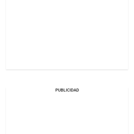
PUBLICIDAD