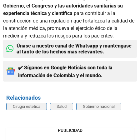
Gobierno, el Congreso y las autoridades sanitarias su
experiencia técnica y científica
para contribuir a la
construcción de una regulación que fortalezca la calidad de
la atención médica, promueva el ejercicio ético de la
medicina y reduzca los riesgos para los pacientes.
Únase a nuestro canal de Whatsapp y manténgase
al tanto de los hechos más relevantes.
✔️ Síganos en Google Noticias con toda la
información de Colombia y el mundo.
Relacionados
Cirugía estética
Salud
Gobierno nacional
PUBLICIDAD