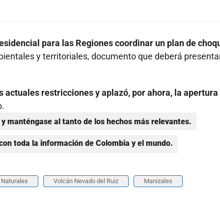
esidencial para las Regiones coordinar un plan de choq
ientales y territoriales, documento que deberá presenta
s actuales restricciones y aplazó, por ahora, la apertura
o.
y manténgase al tanto de los hechos más relevantes.
con toda la información de Colombia y el mundo.
 Naturales
Volcán Nevado del Ruiz
Manizales