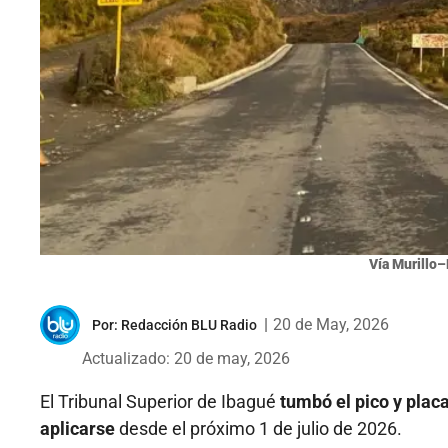
Vía Murillo–
|
20 de May, 2026
Por:
Redacción BLU Radio
Actualizado: 20 de may, 2026
El Tribunal Superior de Ibagué
tumbó el pico y plac
aplicarse
desde el próximo 1 de julio de 2026.