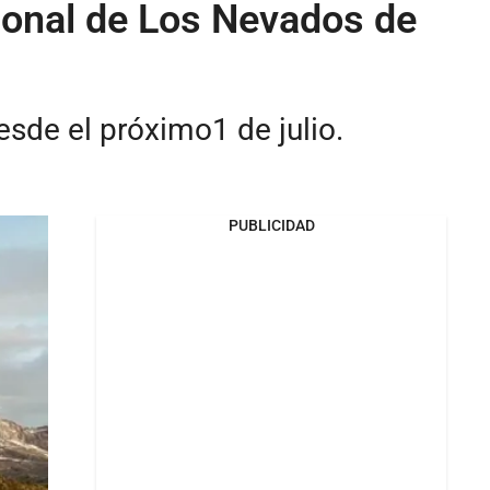
onal de Los Nevados de
esde el próximo1 de julio.
PUBLICIDAD