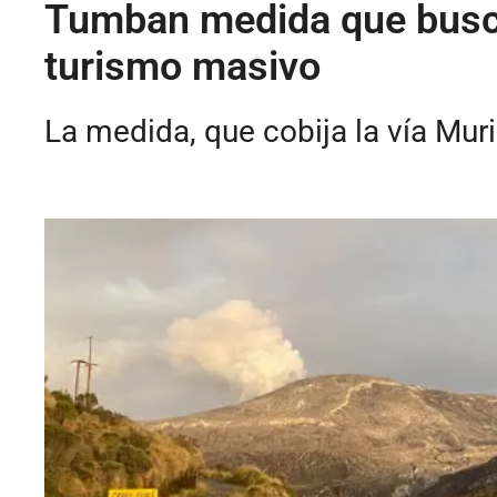
Tumban medida que busca
turismo masivo
La medida, que cobija la vía Muri