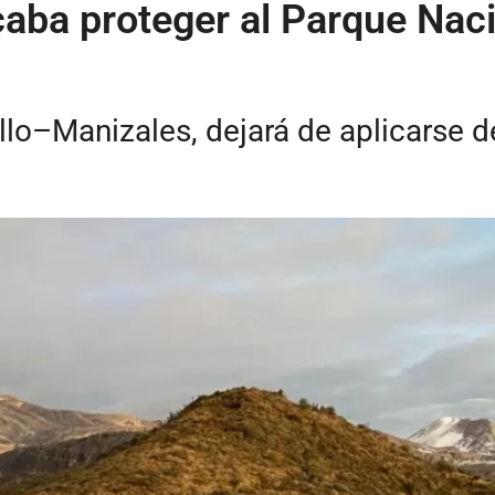
ba proteger al Parque Naci
llo–Manizales, dejará de aplicarse d